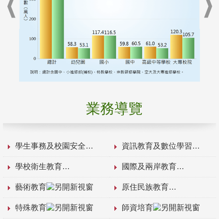
業務導覽
學生事務及校園安全
資訊教育及數位學習
學校衛生教育
國際及兩岸教育
藝術教育
原住民族教育
特殊教育
師資培育