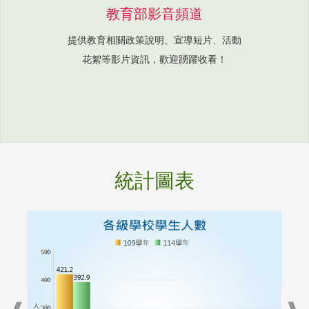
教育部影音頻道
提供教育相關政策說明、宣導短片、活動
花絮等影片資訊，歡迎踴躍收看！
統計圖表