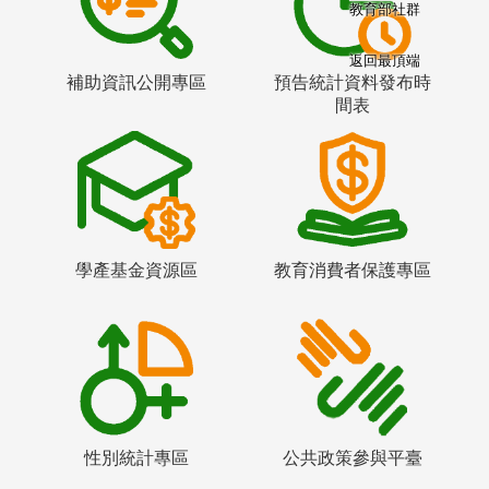
教育部社群
返回最頂端
補助資訊公開專區
預告統計資料發布時
間表
學產基金資源區
教育消費者保護專區
性別統計專區
公共政策參與平臺