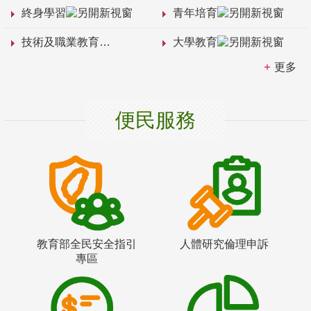
終身學習
青年培育
技術及職業教育
大學教育
更多
便民服務
教育部全民安全指引
人體研究倫理申訴
專區