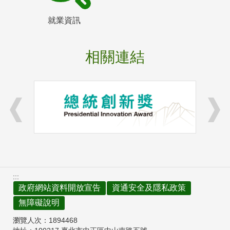
就業資訊
相關連結
:::
政府網站資料開放宣告
資通安全及隱私政策
無障礙說明
瀏覽人次：
1894468