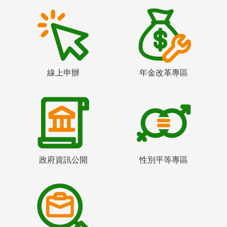
線上申辦
年金改革專區
政府資訊公開
性別平等專區