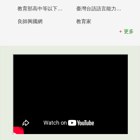
教育部高中等以下學校及幼兒園教師資格檢定考試
臺灣台語語言能力認證網站
良師興國網
教育家
更多