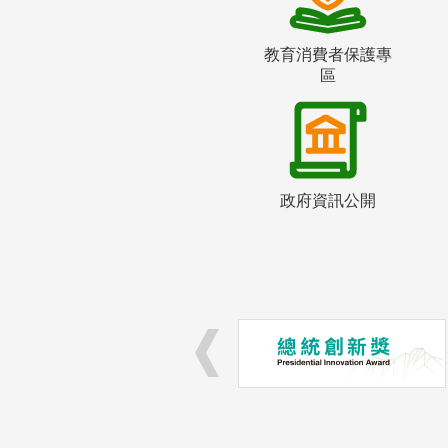
教育消費者保護專
區
政府資訊公開