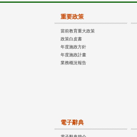
重要政策
當前教育重大政策
政策白皮書
年度施政方針
年度施政計畫
業務概況報告
電子辭典
電子辭典簡介