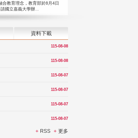
融合教育理念，教育部於8月4日
請國立嘉義大學辦...
資料下載
115-08-08
115-08-08
115-08-07
115-08-07
115-08-07
115-08-07
RSS
更多