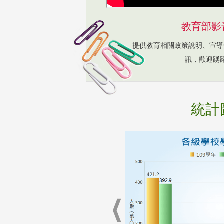
教育部影
提供教育相關政策說明、宣導
訊，歡迎踴
統計