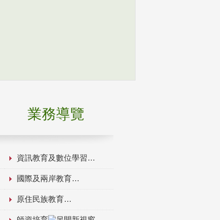
業務導覽
資訊教育及數位學習
國際及兩岸教育
原住民族教育
師資培育