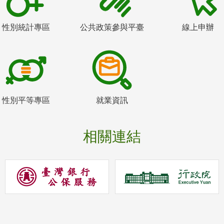
性別統計專區
公共政策參與平臺
線上申辦
性別平等專區
就業資訊
相關連結