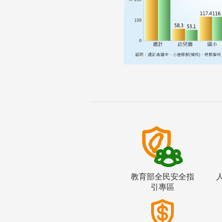
教育部全民安全指
引專區