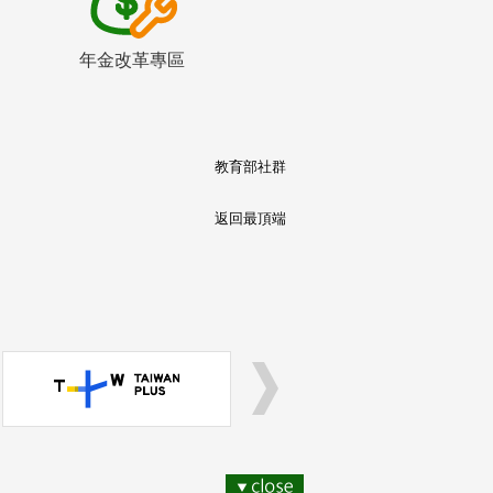
年金改革專區
教育部社群
返回最頂端