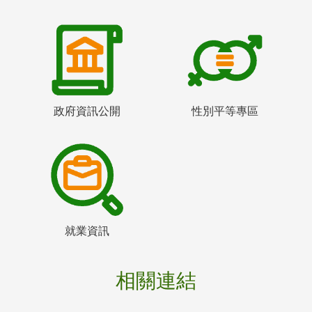
政府資訊公開
性別平等專區
就業資訊
相關連結