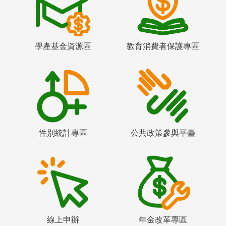
學產基金資源區
教育消費者保護專區
性別統計專區
公共政策參與平臺
線上申辦
年金改革專區