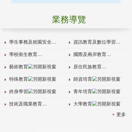
業務導覽
學生事務及校園安全
資訊教育及數位學習
學校衛生教育
國際及兩岸教育
藝術教育
原住民族教育
特殊教育
師資培育
終身學習
青年培育
技術及職業教育
大學教育
更多