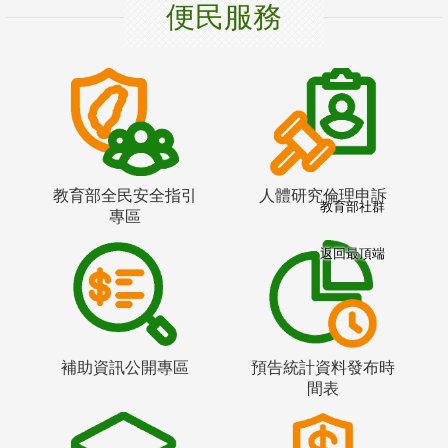
便民服務
教育部全民安全指引
人體研究倫理申訴
教育部社群
專區
返回最頂端
補助資訊公開專區
預告統計資料發布時
間表