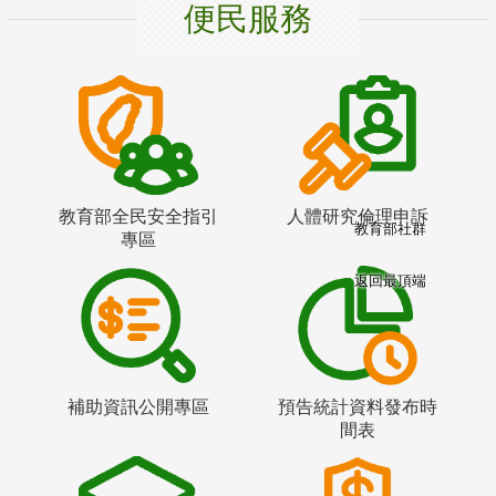
便民服務
教育部全民安全指引
人體研究倫理申訴
教育部社群
專區
返回最頂端
補助資訊公開專區
預告統計資料發布時
間表