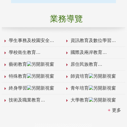
業務導覽
學生事務及校園安全
資訊教育及數位學習
學校衛生教育
國際及兩岸教育
藝術教育
原住民族教育
特殊教育
師資培育
終身學習
青年培育
技術及職業教育
大學教育
更多