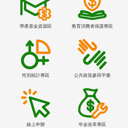
學產基金資源區
教育消費者保護專區
性別統計專區
公共政策參與平臺
線上申辦
年金改革專區