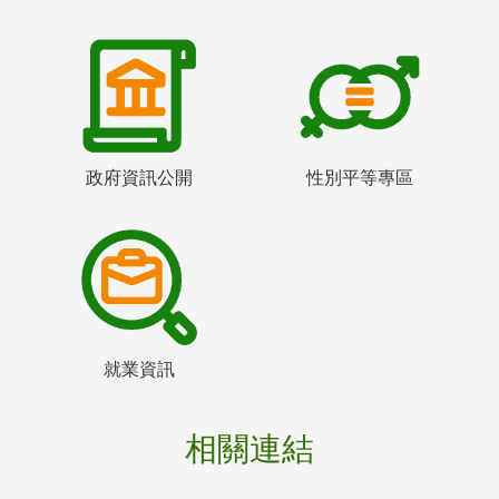
政府資訊公開
性別平等專區
就業資訊
相關連結