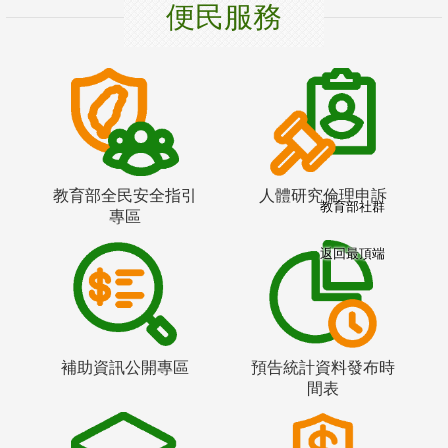
便民服務
教育部全民安全指引
人體研究倫理申訴
教育部社群
專區
返回最頂端
補助資訊公開專區
預告統計資料發布時
間表