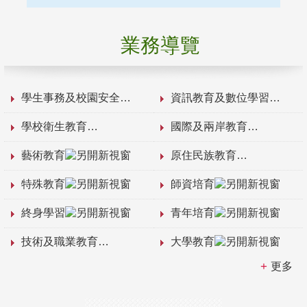
業務導覽
學生事務及校園安全
資訊教育及數位學習
學校衛生教育
國際及兩岸教育
藝術教育
原住民族教育
特殊教育
師資培育
終身學習
青年培育
技術及職業教育
大學教育
更多