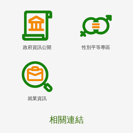
政府資訊公開
性別平等專區
就業資訊
相關連結