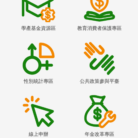
學產基金資源區
教育消費者保護專區
性別統計專區
公共政策參與平臺
線上申辦
年金改革專區