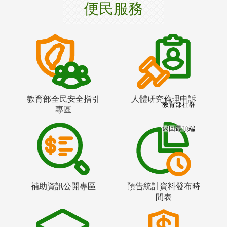
便民服務
教育部全民安全指引
人體研究倫理申訴
教育部社群
專區
返回最頂端
補助資訊公開專區
預告統計資料發布時
間表