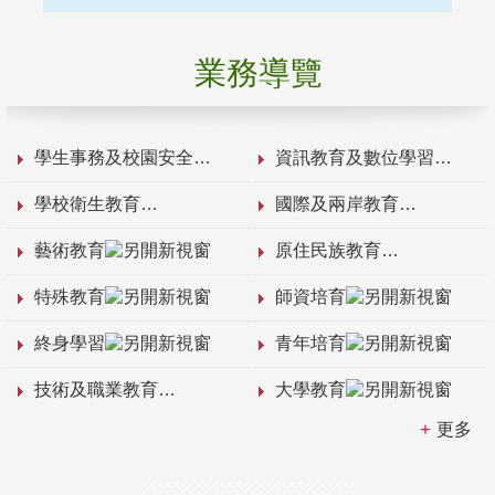
業務導覽
學生事務及校園安全
資訊教育及數位學習
學校衛生教育
國際及兩岸教育
藝術教育
原住民族教育
特殊教育
師資培育
終身學習
青年培育
技術及職業教育
大學教育
更多