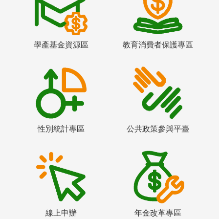
學產基金資源區
教育消費者保護專區
性別統計專區
公共政策參與平臺
線上申辦
年金改革專區