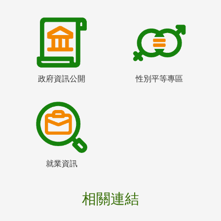
政府資訊公開
性別平等專區
就業資訊
相關連結