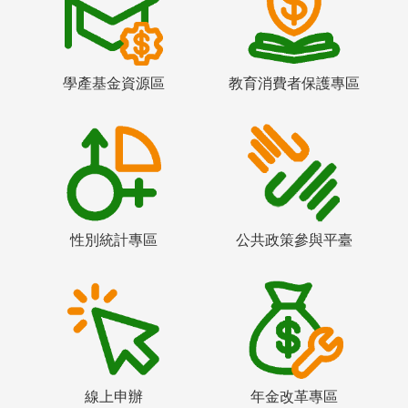
學產基金資源區
教育消費者保護專區
性別統計專區
公共政策參與平臺
線上申辦
年金改革專區