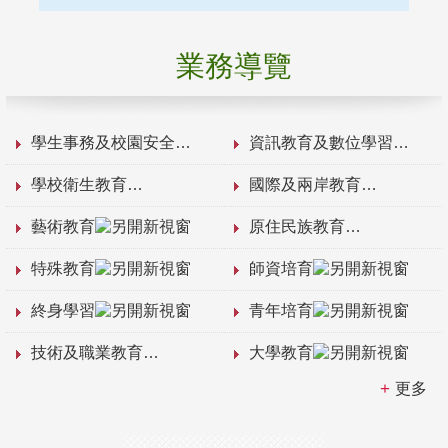
業務導覽
學生事務及校園安全
資訊教育及數位學習
學校衛生教育
國際及兩岸教育
藝術教育
原住民族教育
特殊教育
師資培育
終身學習
青年培育
技術及職業教育
大學教育
更多