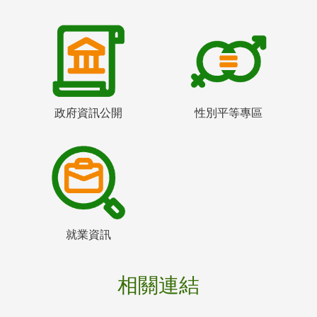
政府資訊公開
性別平等專區
就業資訊
相關連結