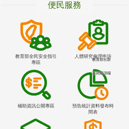
便民服務
教育部全民安全指引
人體研究倫理申訴
教育部社群
專區
返回最頂端
補助資訊公開專區
預告統計資料發布時
間表