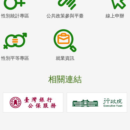
性別統計專區
公共政策參與平臺
線上申辦
性別平等專區
就業資訊
相關連結