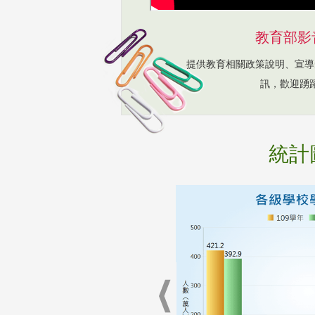
教育部影
提供教育相關政策說明、宣導
訊，歡迎踴
統計