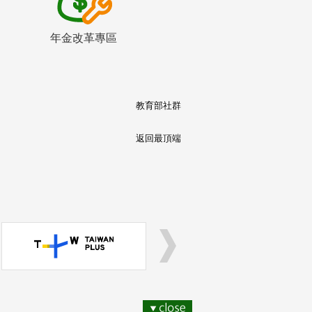
年金改革專區
教育部社群
返回最頂端