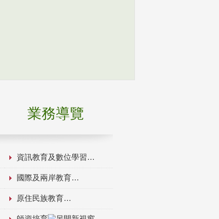
業務導覽
資訊教育及數位學習
國際及兩岸教育
原住民族教育
師資培育