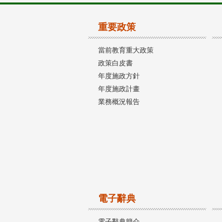
重要政策
當前教育重大政策
政策白皮書
年度施政方針
年度施政計畫
業務概況報告
電子辭典
電子辭典簡介