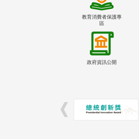
教育消費者保護專
區
政府資訊公開