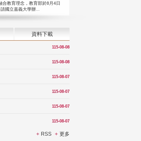
融合教育理念，教育部於8月4日
請國立嘉義大學辦...
資料下載
115-08-08
115-08-08
115-08-07
115-08-07
115-08-07
115-08-07
RSS
更多