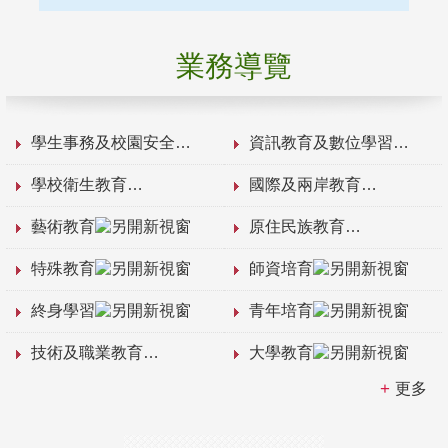
業務導覽
學生事務及校園安全
資訊教育及數位學習
學校衛生教育
國際及兩岸教育
藝術教育
原住民族教育
特殊教育
師資培育
終身學習
青年培育
技術及職業教育
大學教育
更多