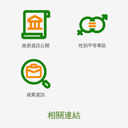
政府資訊公開
性別平等專區
就業資訊
相關連結