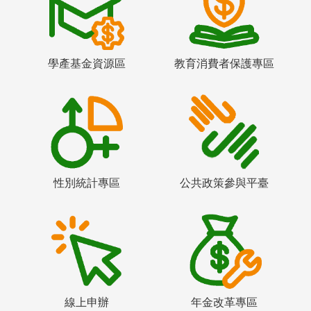
學產基金資源區
教育消費者保護專區
性別統計專區
公共政策參與平臺
線上申辦
年金改革專區