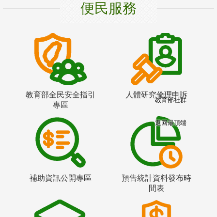
便民服務
教育部全民安全指引
人體研究倫理申訴
教育部社群
專區
返回最頂端
補助資訊公開專區
預告統計資料發布時
間表