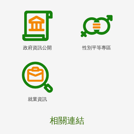
政府資訊公開
性別平等專區
就業資訊
相關連結