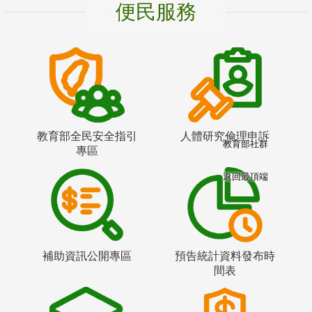
便民服務
教育部全民安全指引
人體研究倫理申訴
教育部社群
專區
返回最頂端
補助資訊公開專區
預告統計資料發布時
間表