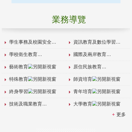
業務導覽
學生事務及校園安全
資訊教育及數位學習
學校衛生教育
國際及兩岸教育
藝術教育
原住民族教育
特殊教育
師資培育
終身學習
青年培育
技術及職業教育
大學教育
更多