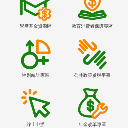
學產基金資源區
教育消費者保護專區
性別統計專區
公共政策參與平臺
線上申辦
年金改革專區