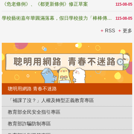
《危老條例》、《都更新條例》修正草案
115-08-05
學校藝術嘉年華圓滿落幕，假日學校接力「棒棒傳美感」
115-08-05
RSS
更多
聰明用網路 青春不迷路
「補課了沒？」人權及轉型正義教育專區
教育部全民安全指引專區
教育部詐騙防制專區