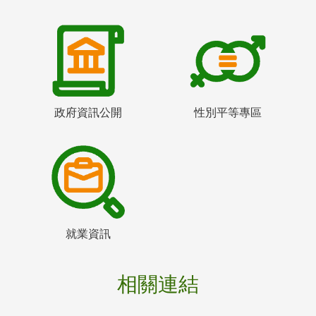
政府資訊公開
性別平等專區
就業資訊
相關連結