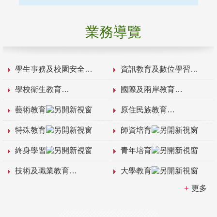
業務導覽
學生事務及校園安全
資訊教育及數位學習
學校衛生教育
國際及兩岸教育
藝術教育
原住民族教育
特殊教育
師資培育
終身學習
青年培育
技術及職業教育
大學教育
更多