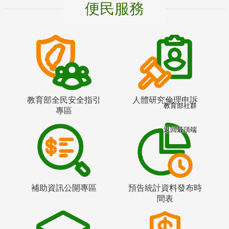
便民服務
教育部全民安全指引
人體研究倫理申訴
教育部社群
專區
返回最頂端
補助資訊公開專區
預告統計資料發布時
間表