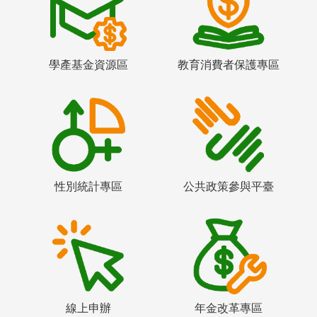
學產基金資源區
教育消費者保護專區
性別統計專區
公共政策參與平臺
線上申辦
年金改革專區