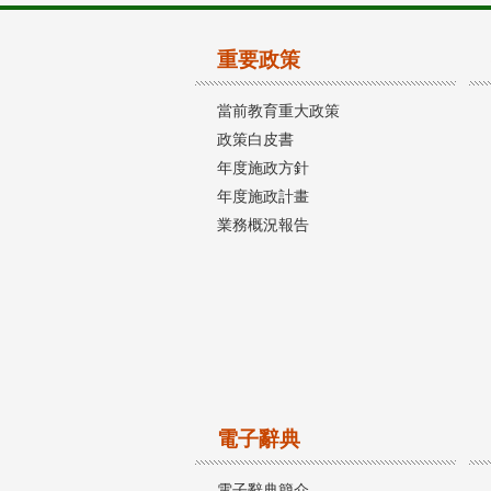
重要政策
當前教育重大政策
政策白皮書
年度施政方針
年度施政計畫
業務概況報告
電子辭典
電子辭典簡介