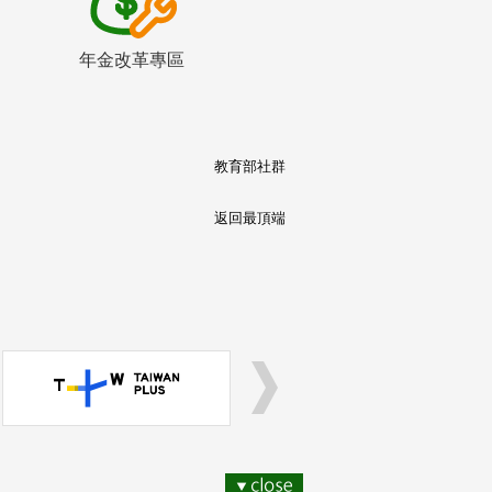
年金改革專區
教育部社群
返回最頂端