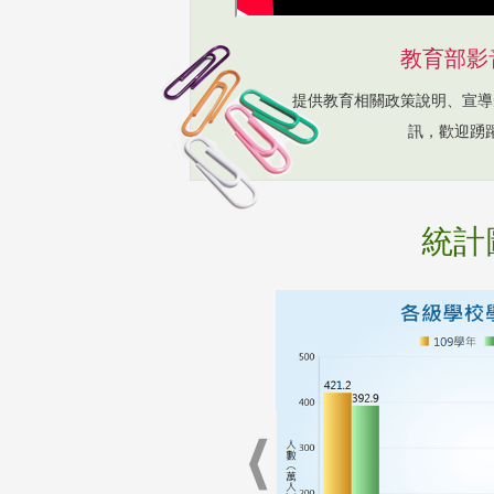
教育部影
提供教育相關政策說明、宣導
訊，歡迎踴
統計