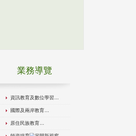
業務導覽
資訊教育及數位學習
國際及兩岸教育
原住民族教育
師資培育