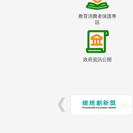
教育消費者保護專
區
政府資訊公開