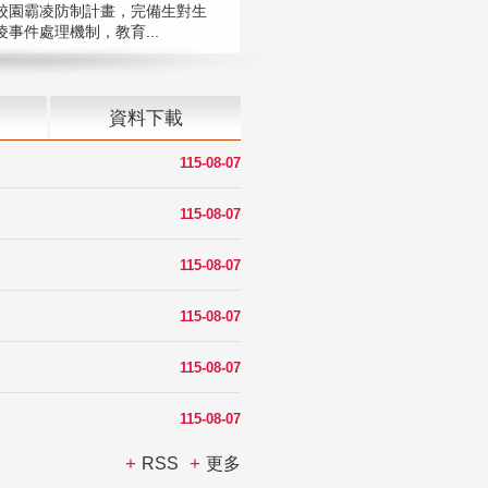
校園霸凌防制計畫，完備生對生
凌事件處理機制，教育...
資料下載
115-08-07
115-08-07
115-08-07
115-08-07
115-08-07
115-08-07
RSS
更多