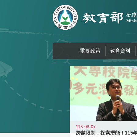
跳到主要內容區塊
重要政策
教育資料
:::
115-08-07