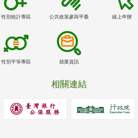
性別統計專區
公共政策參與平臺
線上申辦
性別平等專區
就業資訊
相關連結