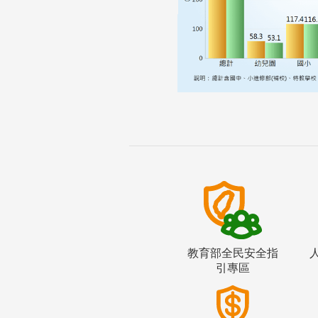
教育部全民安全指
引專區