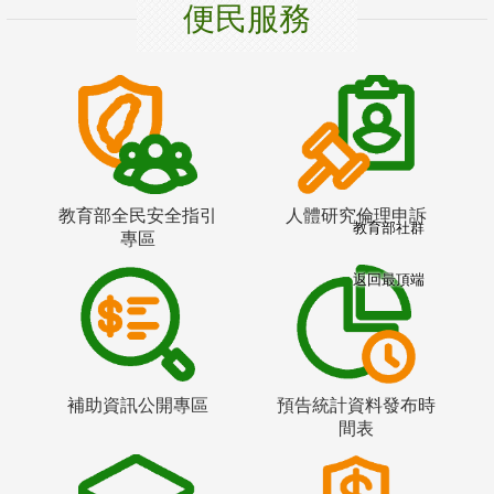
便民服務
教育部全民安全指引
人體研究倫理申訴
教育部社群
專區
返回最頂端
補助資訊公開專區
預告統計資料發布時
間表