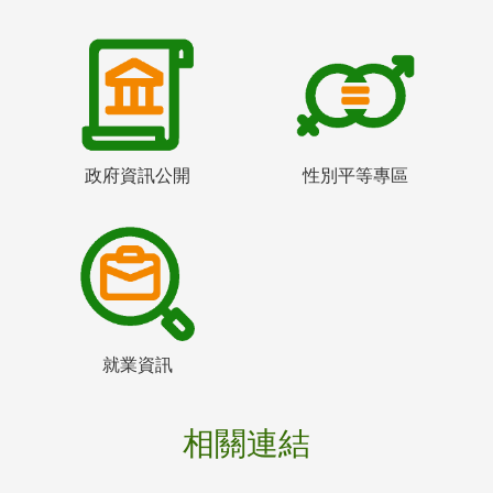
政府資訊公開
性別平等專區
就業資訊
相關連結