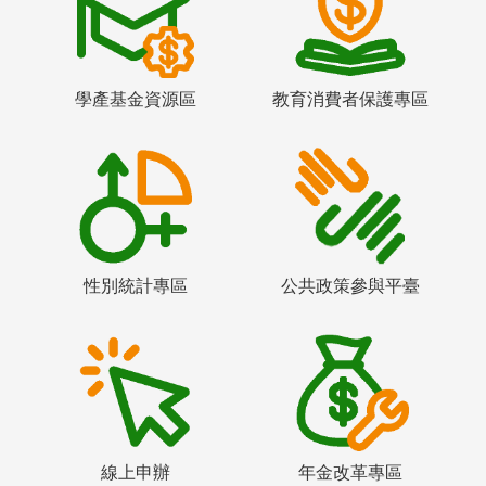
學產基金資源區
教育消費者保護專區
性別統計專區
公共政策參與平臺
線上申辦
年金改革專區