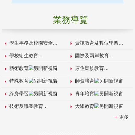
業務導覽
學生事務及校園安全
資訊教育及數位學習
學校衛生教育
國際及兩岸教育
藝術教育
原住民族教育
特殊教育
師資培育
終身學習
青年培育
技術及職業教育
大學教育
更多