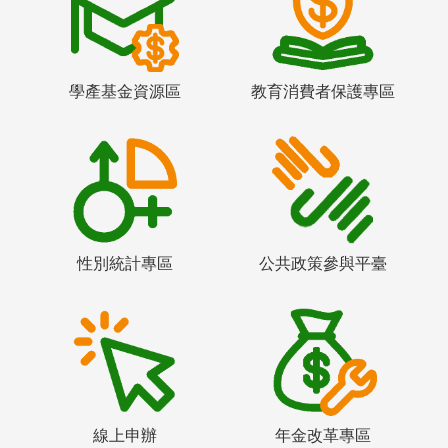
學產基金資源區
教育消費者保護專區
性別統計專區
公共政策參與平臺
線上申辦
年金改革專區