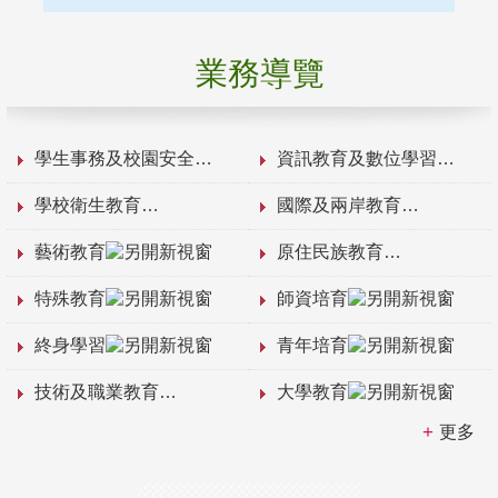
業務導覽
學生事務及校園安全
資訊教育及數位學習
學校衛生教育
國際及兩岸教育
藝術教育
原住民族教育
特殊教育
師資培育
終身學習
青年培育
技術及職業教育
大學教育
更多