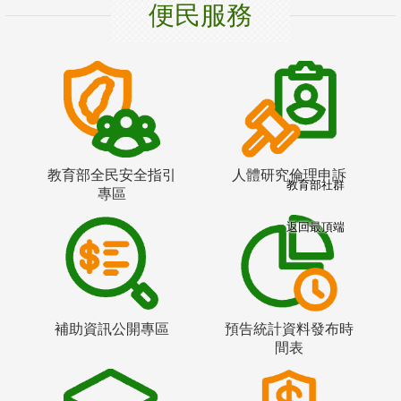
便民服務
教育部全民安全指引
人體研究倫理申訴
教育部社群
專區
返回最頂端
補助資訊公開專區
預告統計資料發布時
間表