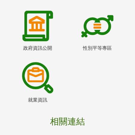
政府資訊公開
性別平等專區
就業資訊
相關連結