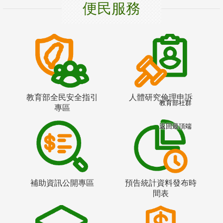
便民服務
教育部全民安全指引
人體研究倫理申訴
教育部社群
專區
返回最頂端
補助資訊公開專區
預告統計資料發布時
間表