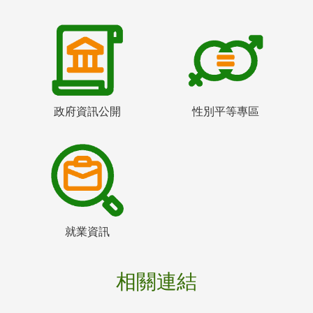
政府資訊公開
性別平等專區
就業資訊
相關連結