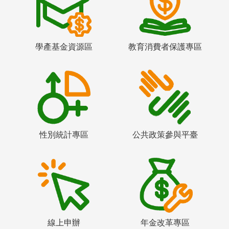
學產基金資源區
教育消費者保護專區
性別統計專區
公共政策參與平臺
線上申辦
年金改革專區