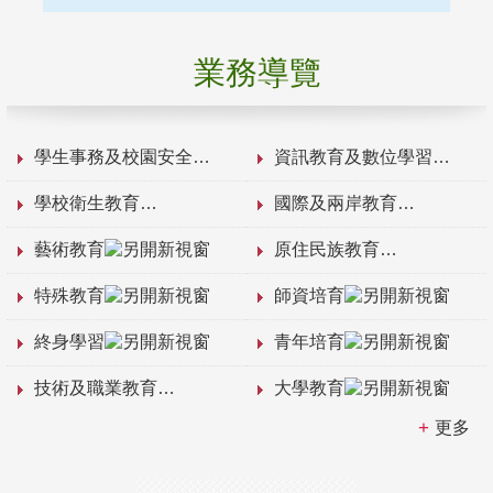
業務導覽
學生事務及校園安全
資訊教育及數位學習
學校衛生教育
國際及兩岸教育
藝術教育
原住民族教育
特殊教育
師資培育
終身學習
青年培育
技術及職業教育
大學教育
更多