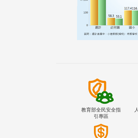
教育部全民安全指
引專區