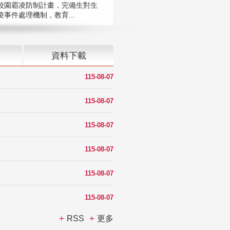
校園霸凌防制計畫，完備生對生
凌事件處理機制，教育...
資料下載
115-08-07
115-08-07
115-08-07
115-08-07
115-08-07
115-08-07
RSS
更多