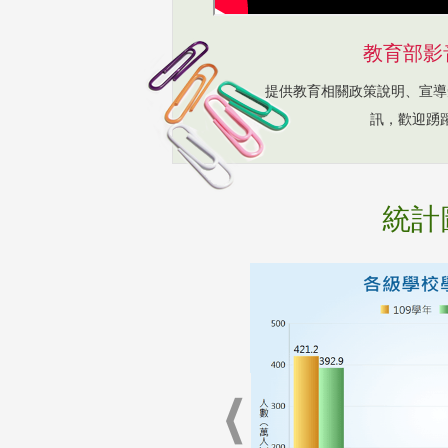
教育部影
提供教育相關政策說明、宣導
訊，歡迎踴
統計