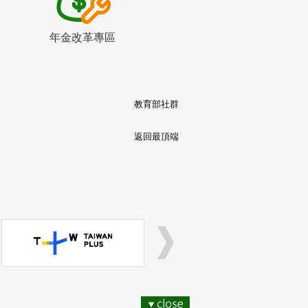
年金改革專區
教育部社群
返回最頂端