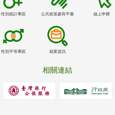
性別統計專區
公共政策參與平臺
線上申辦
性別平等專區
就業資訊
相關連結