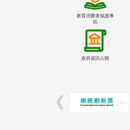
教育消費者保護專
區
政府資訊公開