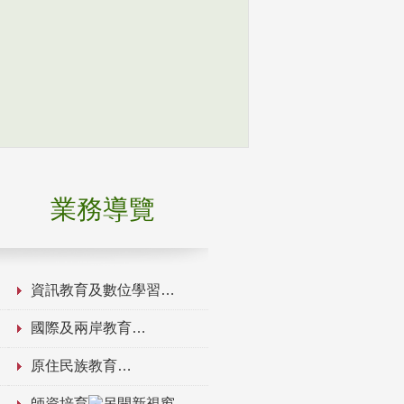
業務導覽
資訊教育及數位學習
國際及兩岸教育
原住民族教育
師資培育