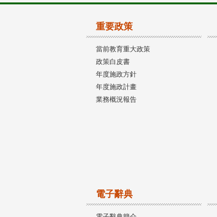
重要政策
當前教育重大政策
政策白皮書
年度施政方針
年度施政計畫
業務概況報告
電子辭典
電子辭典簡介