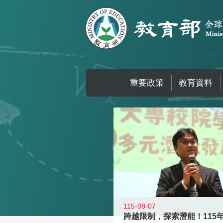
跳到主要內容區塊
重要政策
教育資料
:::
115-08-07