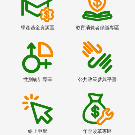
學產基金資源區
教育消費者保護專區
性別統計專區
公共政策參與平臺
線上申辦
年金改革專區