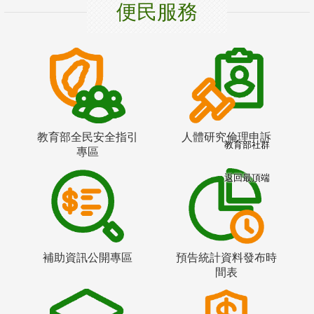
便民服務
教育部全民安全指引
人體研究倫理申訴
教育部社群
專區
返回最頂端
補助資訊公開專區
預告統計資料發布時
間表