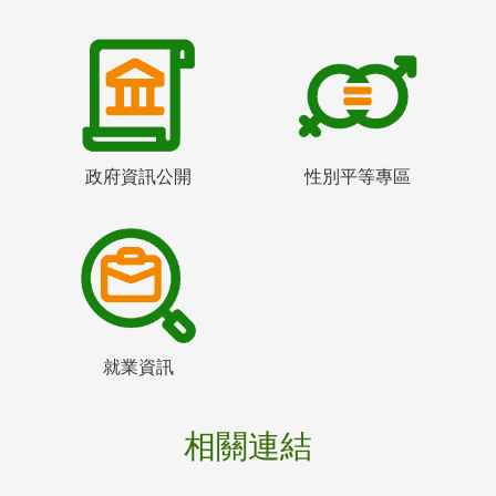
政府資訊公開
性別平等專區
就業資訊
相關連結