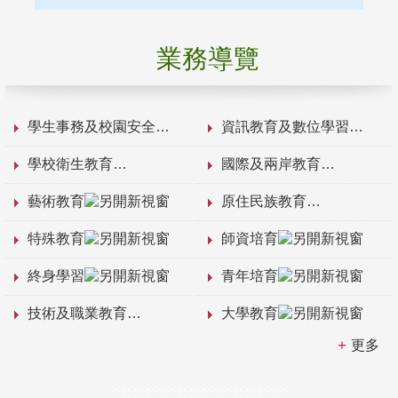
業務導覽
學生事務及校園安全
資訊教育及數位學習
學校衛生教育
國際及兩岸教育
藝術教育
原住民族教育
特殊教育
師資培育
終身學習
青年培育
技術及職業教育
大學教育
更多