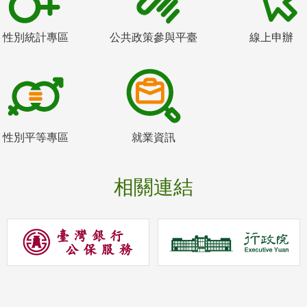
性別統計專區
公共政策參與平臺
線上申辦
性別平等專區
就業資訊
相關連結