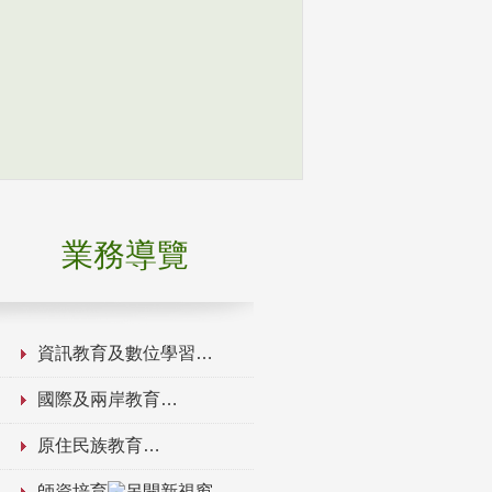
業務導覽
資訊教育及數位學習
國際及兩岸教育
原住民族教育
師資培育