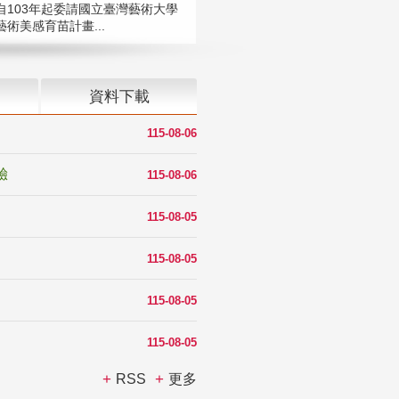
自103年起委請國立臺灣藝術大學
術美感育苗計畫...
資料下載
115-08-06
驗
115-08-06
115-08-05
115-08-05
115-08-05
115-08-05
RSS
更多