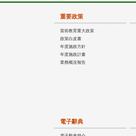
重要政策
當前教育重大政策
政策白皮書
年度施政方針
年度施政計畫
業務概況報告
電子辭典
電子辭典簡介