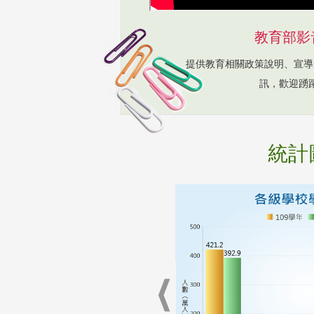
教育部影
提供教育相關政策說明、宣導
訊，歡迎踴
統計