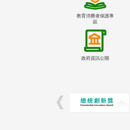
教育消費者保護專
區
政府資訊公開