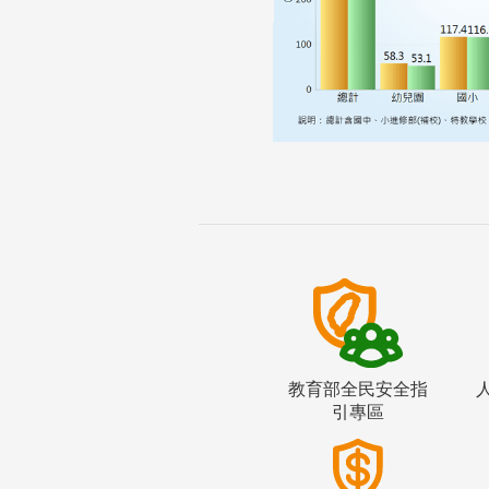
教育部全民安全指
引專區