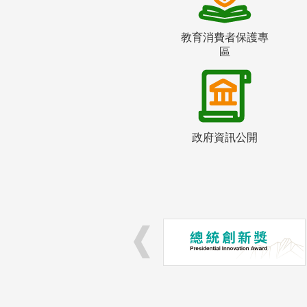
教育消費者保護專
區
政府資訊公開