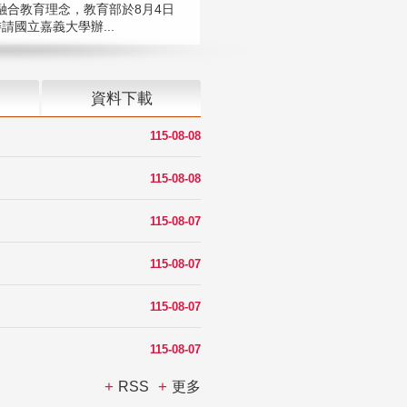
融合教育理念，教育部於8月4日
請國立嘉義大學辦...
資料下載
115-08-08
115-08-08
115-08-07
115-08-07
115-08-07
115-08-07
RSS
更多