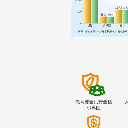
教育部全民安全指
引專區