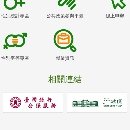
性別統計專區
公共政策參與平臺
線上申辦
性別平等專區
就業資訊
相關連結