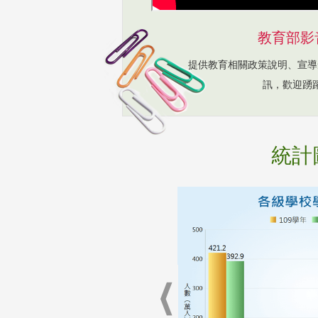
教育部影
提供教育相關政策說明、宣導
訊，歡迎踴
統計