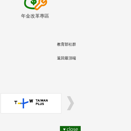
年金改革專區
教育部社群
返回最頂端