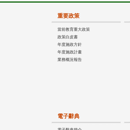
重要政策
當前教育重大政策
政策白皮書
年度施政方針
年度施政計畫
業務概況報告
電子辭典
電子辭典簡介