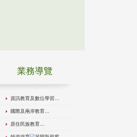
業務導覽
資訊教育及數位學習
國際及兩岸教育
原住民族教育
師資培育