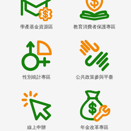
學產基金資源區
教育消費者保護專區
性別統計專區
公共政策參與平臺
線上申辦
年金改革專區