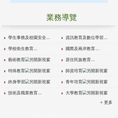
業務導覽
學生事務及校園安全
資訊教育及數位學習
學校衛生教育
國際及兩岸教育
藝術教育
原住民族教育
特殊教育
師資培育
終身學習
青年培育
技術及職業教育
大學教育
更多