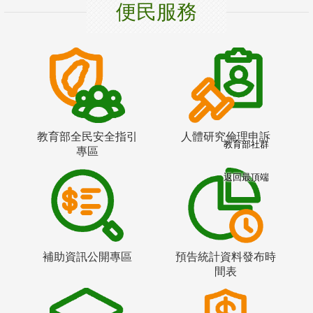
便民服務
教育部全民安全指引
人體研究倫理申訴
教育部社群
專區
返回最頂端
補助資訊公開專區
預告統計資料發布時
間表