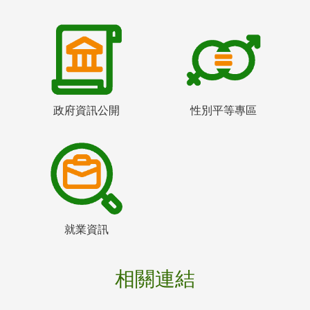
政府資訊公開
性別平等專區
就業資訊
相關連結