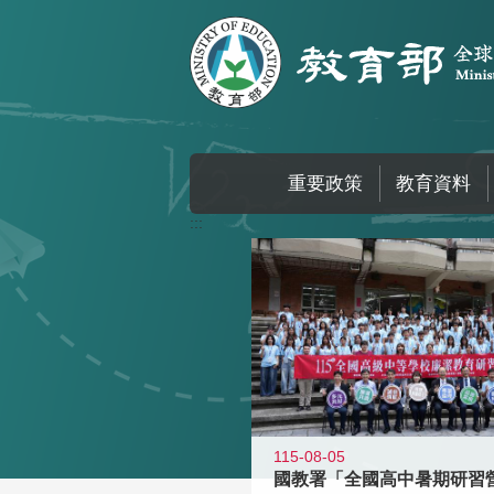
跳到主要內容區塊
重要政策
教育資料
:::
115-08-05