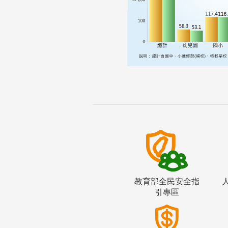
教育部全民安全指
引專區