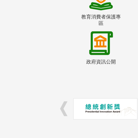
教育消費者保護專
區
政府資訊公開