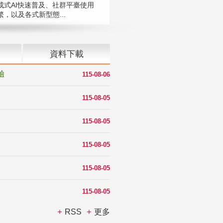
成式AI快速普及、社群平臺使用
，以及各式新型態...
資料下載
驗
115-08-06
115-08-05
115-08-05
115-08-05
115-08-05
115-08-05
RSS
更多