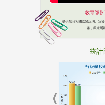
教育部影
提供教育相關政策說明、宣導
訊，歡迎踴
統計