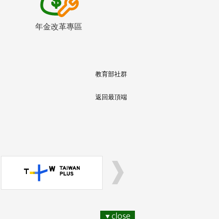
年金改革專區
教育部社群
返回最頂端