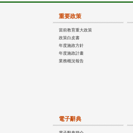
重要政策
當前教育重大政策
政策白皮書
年度施政方針
年度施政計畫
業務概況報告
電子辭典
電子辭典簡介