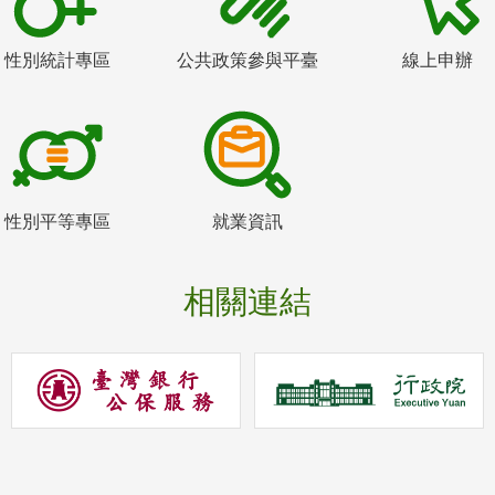
性別統計專區
公共政策參與平臺
線上申辦
性別平等專區
就業資訊
相關連結