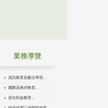
業務導覽
資訊教育及數位學習
國際及兩岸教育
原住民族教育
師資培育