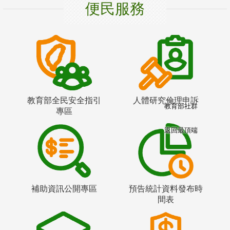
便民服務
教育部全民安全指引
人體研究倫理申訴
教育部社群
專區
返回最頂端
補助資訊公開專區
預告統計資料發布時
間表