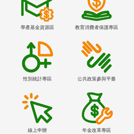
學產基金資源區
教育消費者保護專區
性別統計專區
公共政策參與平臺
線上申辦
年金改革專區