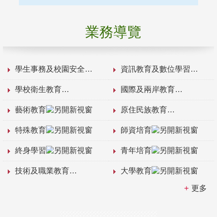
業務導覽
學生事務及校園安全
資訊教育及數位學習
學校衛生教育
國際及兩岸教育
藝術教育
原住民族教育
特殊教育
師資培育
終身學習
青年培育
技術及職業教育
大學教育
更多