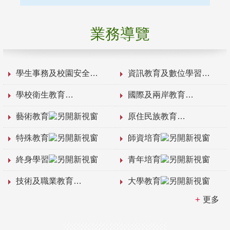
業務導覽
學生事務及校園安全
資訊教育及數位學習
學校衛生教育
國際及兩岸教育
藝術教育
原住民族教育
特殊教育
師資培育
終身學習
青年培育
技術及職業教育
大學教育
更多