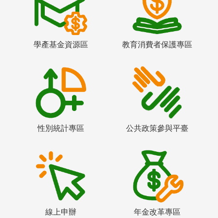
學產基金資源區
教育消費者保護專區
性別統計專區
公共政策參與平臺
線上申辦
年金改革專區