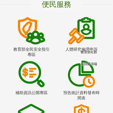
便民服務
教育部全民安全指引
人體研究倫理申訴
教育部社群
專區
返回最頂端
補助資訊公開專區
預告統計資料發布時
間表