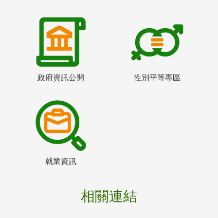
政府資訊公開
性別平等專區
就業資訊
相關連結