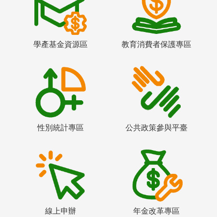
學產基金資源區
教育消費者保護專區
性別統計專區
公共政策參與平臺
線上申辦
年金改革專區