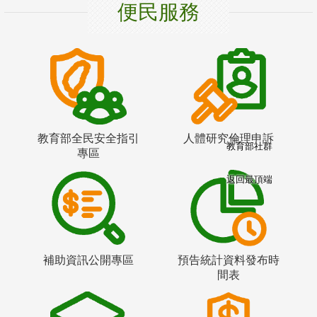
便民服務
教育部全民安全指引
人體研究倫理申訴
教育部社群
專區
返回最頂端
補助資訊公開專區
預告統計資料發布時
間表