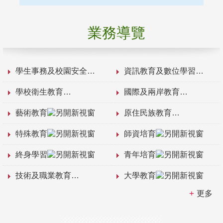
業務導覽
學生事務及校園安全
資訊教育及數位學習
學校衛生教育
國際及兩岸教育
藝術教育
原住民族教育
特殊教育
師資培育
終身學習
青年培育
技術及職業教育
大學教育
更多