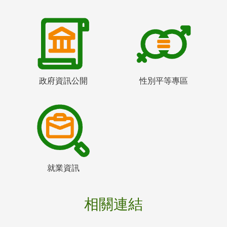
政府資訊公開
性別平等專區
就業資訊
相關連結