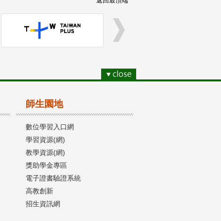
返回最頂端
師生園地
數位學習入口網
學習資源(網)
教學資源(網)
獎助學金專區
電子證書驗證系統
高教創新
招生資訊網