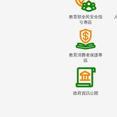
教育部全民安全指
引專區
教育消費者保護專
區
政府資訊公開