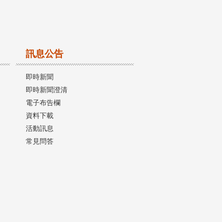
訊息公告
即時新聞
即時新聞澄清
電子布告欄
資料下載
活動訊息
常見問答