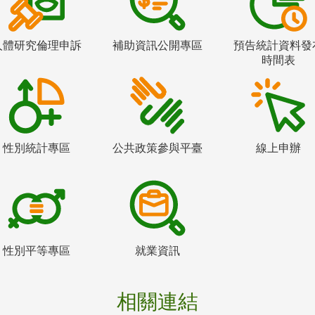
人體研究倫理申訴
補助資訊公開專區
預告統計資料發
時間表
性別統計專區
公共政策參與平臺
線上申辦
性別平等專區
就業資訊
相關連結