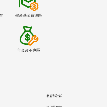
布
學產基金資源區
年金改革專區
教育部社群