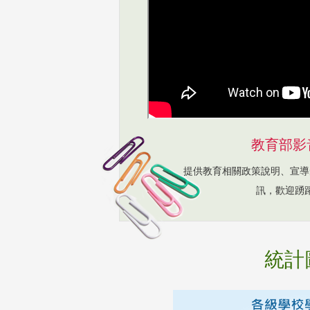
教育部影
提供教育相關政策說明、宣導
訊，歡迎踴
統計