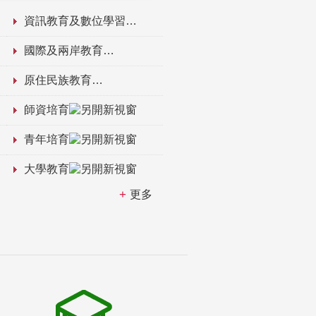
資訊教育及數位學習
國際及兩岸教育
原住民族教育
師資培育
青年培育
大學教育
更多