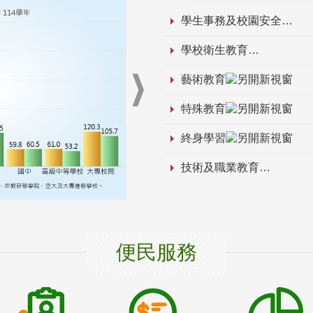
學生事務及校園安全
學校衛生教育
藝術教育
特殊教育
終身學習
技術及職業教育
便民服務