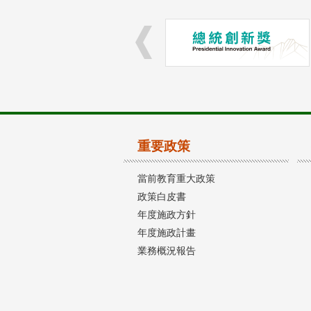
重要政策
當前教育重大政策
政策白皮書
年度施政方針
年度施政計畫
業務概況報告