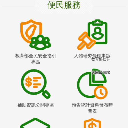
便民服務
教育部全民安全指引
人體研究倫理申訴
教育部社群
專區
返回最頂端
補助資訊公開專區
預告統計資料發布時
間表