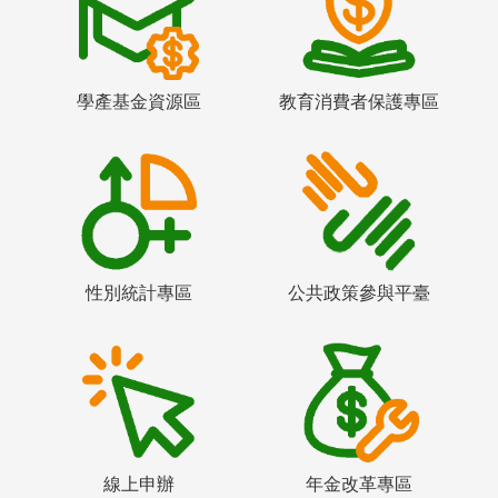
學產基金資源區
教育消費者保護專區
性別統計專區
公共政策參與平臺
線上申辦
年金改革專區