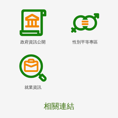
政府資訊公開
性別平等專區
就業資訊
相關連結