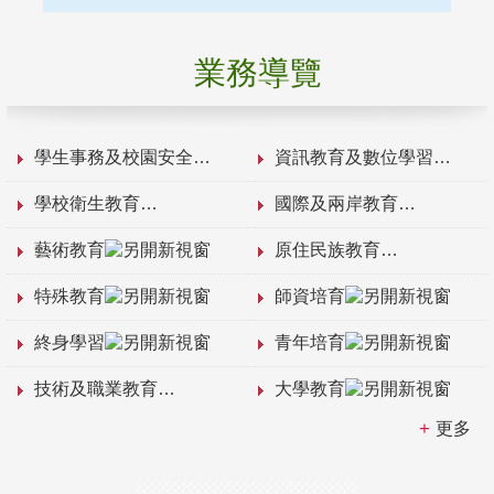
業務導覽
學生事務及校園安全
資訊教育及數位學習
學校衛生教育
國際及兩岸教育
藝術教育
原住民族教育
特殊教育
師資培育
終身學習
青年培育
技術及職業教育
大學教育
更多