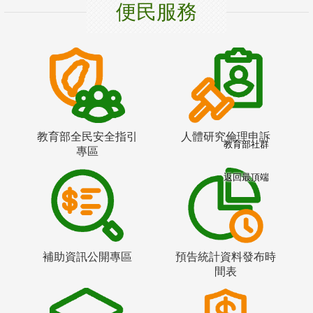
便民服務
教育部全民安全指引
人體研究倫理申訴
教育部社群
專區
返回最頂端
補助資訊公開專區
預告統計資料發布時
間表