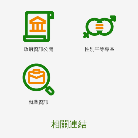
政府資訊公開
性別平等專區
就業資訊
相關連結