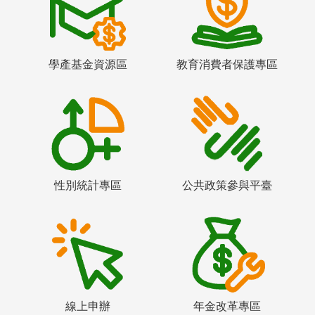
學產基金資源區
教育消費者保護專區
性別統計專區
公共政策參與平臺
線上申辦
年金改革專區