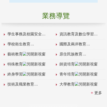
業務導覽
學生事務及校園安全
資訊教育及數位學習
學校衛生教育
國際及兩岸教育
藝術教育
原住民族教育
特殊教育
師資培育
終身學習
青年培育
技術及職業教育
大學教育
更多