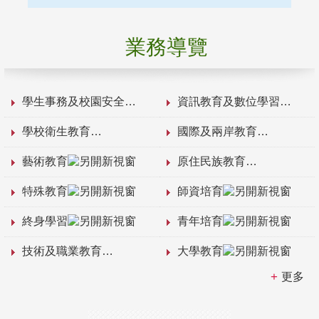
業務導覽
學生事務及校園安全
資訊教育及數位學習
學校衛生教育
國際及兩岸教育
藝術教育
原住民族教育
特殊教育
師資培育
終身學習
青年培育
技術及職業教育
大學教育
更多