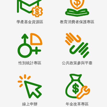
學產基金資源區
教育消費者保護專區
性別統計專區
公共政策參與平臺
線上申辦
年金改革專區