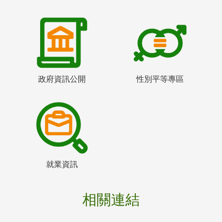
政府資訊公開
性別平等專區
就業資訊
相關連結