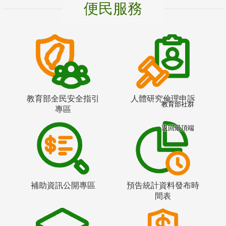
便民服務
教育部全民安全指引
人體研究倫理申訴
教育部社群
專區
返回最頂端
補助資訊公開專區
預告統計資料發布時
間表