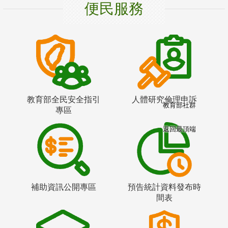
便民服務
教育部全民安全指引
人體研究倫理申訴
教育部社群
專區
返回最頂端
補助資訊公開專區
預告統計資料發布時
間表