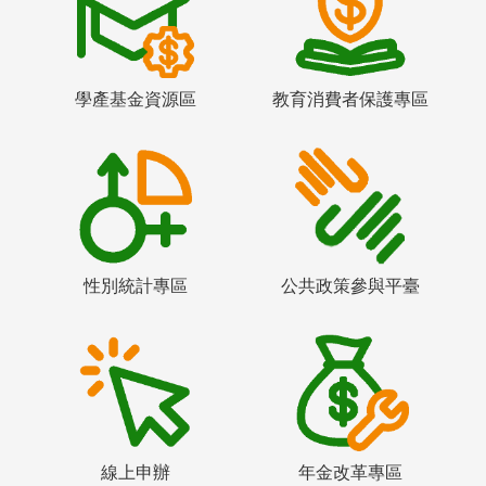
學產基金資源區
教育消費者保護專區
性別統計專區
公共政策參與平臺
線上申辦
年金改革專區