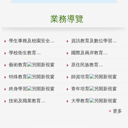
業務導覽
學生事務及校園安全
資訊教育及數位學習
學校衛生教育
國際及兩岸教育
藝術教育
原住民族教育
特殊教育
師資培育
終身學習
青年培育
技術及職業教育
大學教育
更多