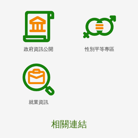
政府資訊公開
性別平等專區
就業資訊
相關連結