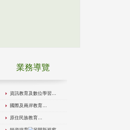
業務導覽
資訊教育及數位學習
國際及兩岸教育
原住民族教育
師資培育