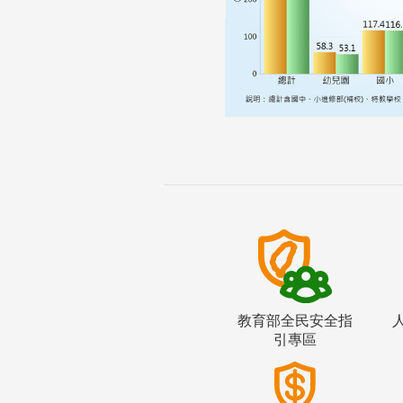
教育部全民安全指
引專區