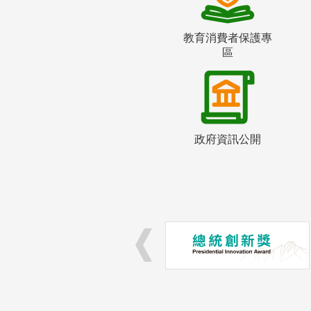
教育消費者保護專
區
政府資訊公開