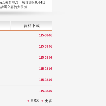
融合教育理念，教育部於8月4日
請國立嘉義大學辦...
資料下載
115-08-08
115-08-08
115-08-07
115-08-07
115-08-07
115-08-07
RSS
更多