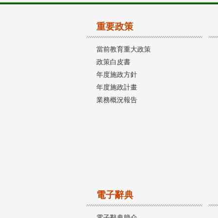
重要政策
當前教育重大政策
政策白皮書
年度施政方針
年度施政計畫
業務概況報告
電子辭典
電子辭典簡介