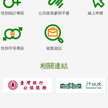
性別統計專區
公共政策參與平臺
線上申辦
性別平等專區
就業資訊
相關連結