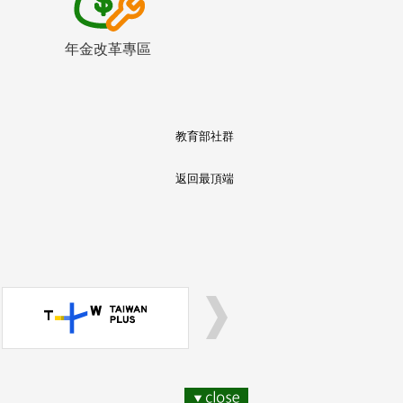
年金改革專區
教育部社群
返回最頂端