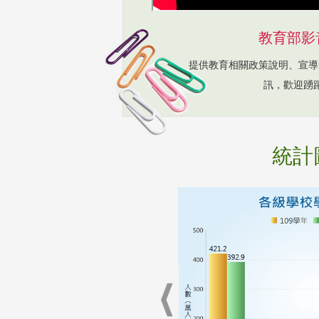
教育部影
提供教育相關政策說明、宣導
訊，歡迎踴
統計