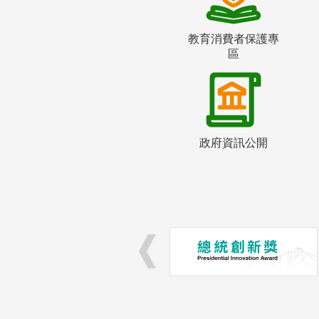
教育消費者保護專
區
政府資訊公開