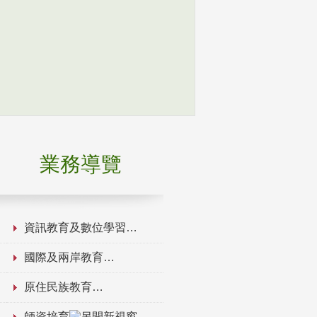
業務導覽
資訊教育及數位學習
國際及兩岸教育
原住民族教育
師資培育