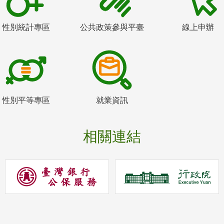
性別統計專區
公共政策參與平臺
線上申辦
性別平等專區
就業資訊
相關連結