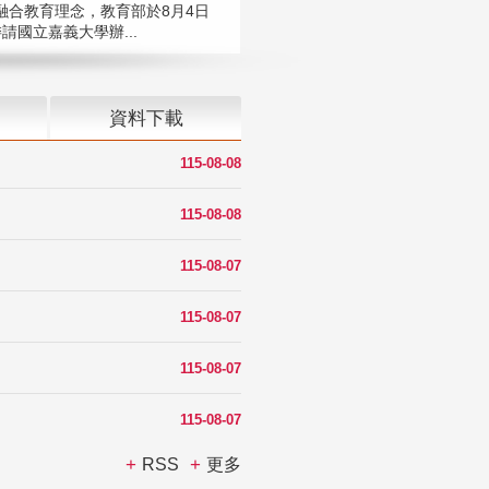
融合教育理念，教育部於8月4日
請國立嘉義大學辦...
資料下載
115-08-08
115-08-08
115-08-07
115-08-07
115-08-07
115-08-07
RSS
更多