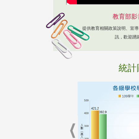
教育部影
提供教育相關政策說明、宣導
訊，歡迎踴
統計