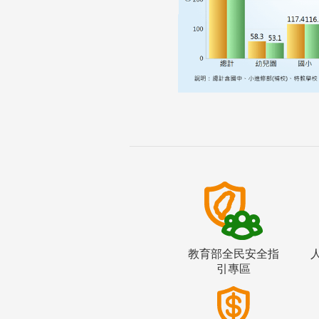
教育部全民安全指
引專區