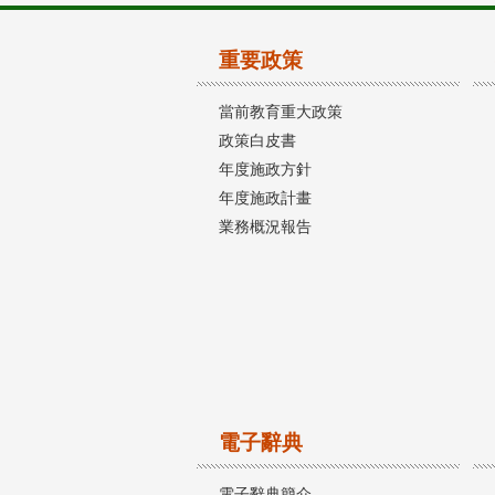
重要政策
當前教育重大政策
政策白皮書
年度施政方針
年度施政計畫
業務概況報告
電子辭典
電子辭典簡介