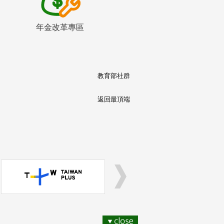
年金改革專區
教育部社群
返回最頂端