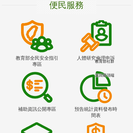
便民服務
教育部全民安全指引
人體研究倫理申訴
教育部社群
專區
返回最頂端
補助資訊公開專區
預告統計資料發布時
間表