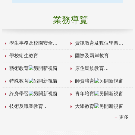
業務導覽
學生事務及校園安全
資訊教育及數位學習
學校衛生教育
國際及兩岸教育
藝術教育
原住民族教育
特殊教育
師資培育
終身學習
青年培育
技術及職業教育
大學教育
更多