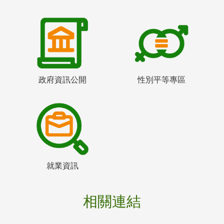
政府資訊公開
性別平等專區
就業資訊
相關連結