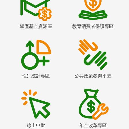
學產基金資源區
教育消費者保護專區
性別統計專區
公共政策參與平臺
線上申辦
年金改革專區