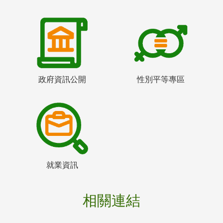
政府資訊公開
性別平等專區
就業資訊
相關連結