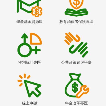
學產基金資源區
教育消費者保護專區
性別統計專區
公共政策參與平臺
線上申辦
年金改革專區