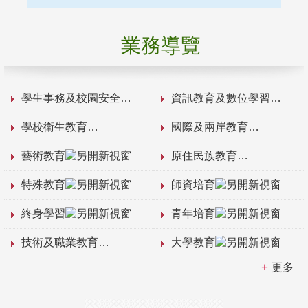
業務導覽
學生事務及校園安全
資訊教育及數位學習
學校衛生教育
國際及兩岸教育
藝術教育
原住民族教育
特殊教育
師資培育
終身學習
青年培育
技術及職業教育
大學教育
更多