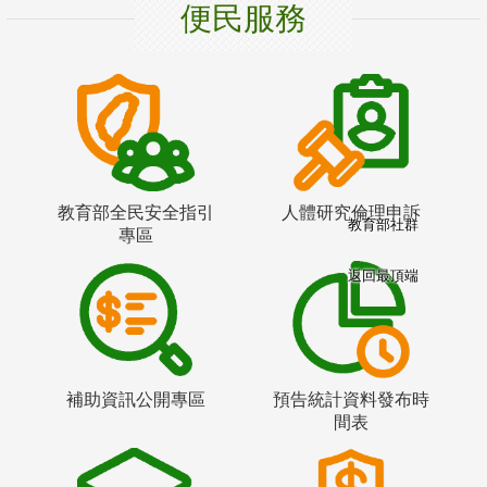
便民服務
教育部全民安全指引
人體研究倫理申訴
教育部社群
專區
返回最頂端
補助資訊公開專區
預告統計資料發布時
間表