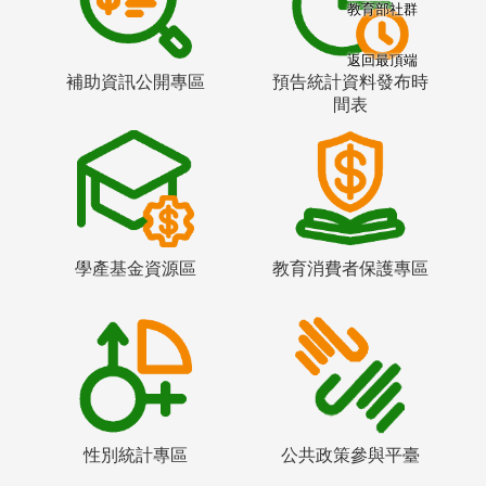
教育部社群
返回最頂端
補助資訊公開專區
預告統計資料發布時
間表
學產基金資源區
教育消費者保護專區
性別統計專區
公共政策參與平臺