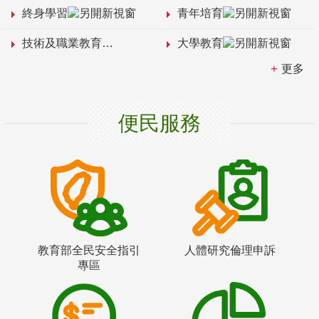
終身學習
青年培育
技術及職業教育
大學教育
更多
便民服務
教育部全民安全指引
人體研究倫理申訴
專區