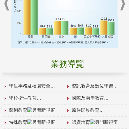
業務導覽
學生事務及校園安全
資訊教育及數位學習
學校衛生教育
國際及兩岸教育
藝術教育
原住民族教育
特殊教育
師資培育