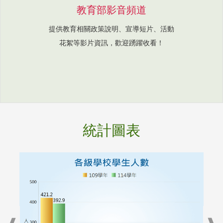
教育部影音頻道
提供教育相關政策說明、宣導短片、活動
花絮等影片資訊，歡迎踴躍收看！
統計圖表