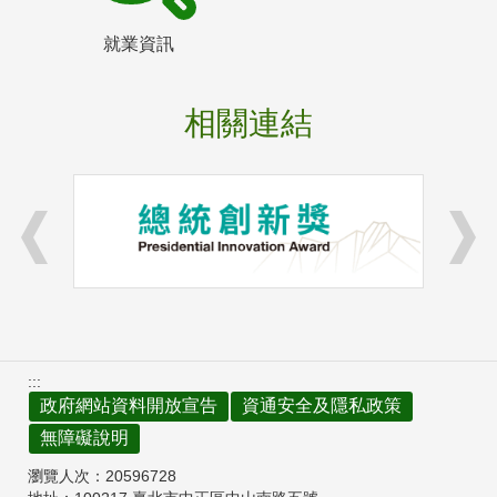
就業資訊
相關連結
:::
政府網站資料開放宣告
資通安全及隱私政策
無障礙說明
瀏覽人次：
20596728