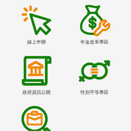
線上申辦
年金改革專區
政府資訊公開
性別平等專區