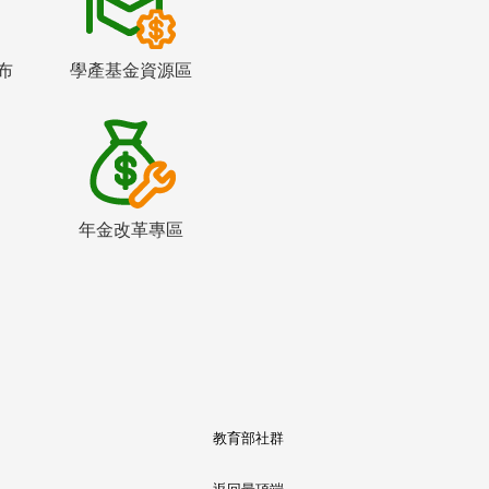
布
學產基金資源區
年金改革專區
教育部社群