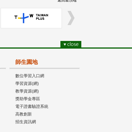
返回最頂端
師生園地
數位學習入口網
學習資源(網)
教學資源(網)
獎助學金專區
電子證書驗證系統
高教創新
招生資訊網