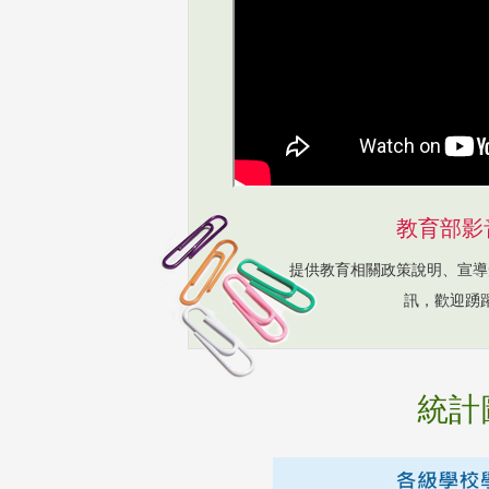
教育部影
提供教育相關政策說明、宣導
訊，歡迎踴
統計