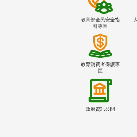
教育部全民安全指
引專區
教育消費者保護專
區
政府資訊公開