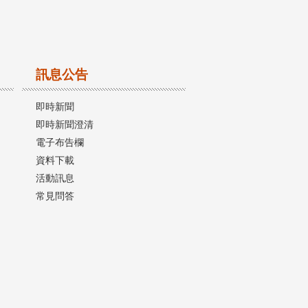
訊息公告
即時新聞
即時新聞澄清
電子布告欄
資料下載
活動訊息
常見問答