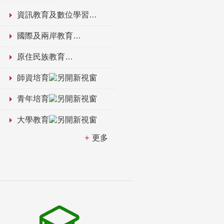
資訊教育及數位學習
國際及兩岸教育
原住民族教育
師資培育
青年培育
大學教育
更多