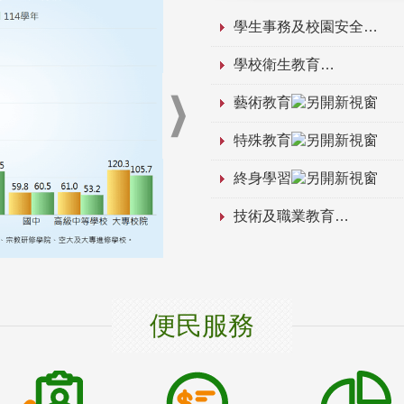
學生事務及校園安全
學校衛生教育
藝術教育
特殊教育
終身學習
技術及職業教育
便民服務