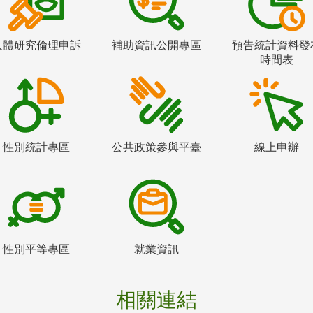
人體研究倫理申訴
補助資訊公開專區
預告統計資料發
時間表
性別統計專區
公共政策參與平臺
線上申辦
性別平等專區
就業資訊
相關連結