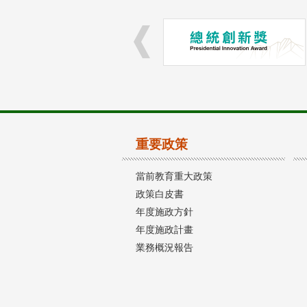
重要政策
當前教育重大政策
政策白皮書
年度施政方針
年度施政計畫
業務概況報告