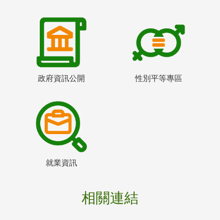
政府資訊公開
性別平等專區
就業資訊
相關連結