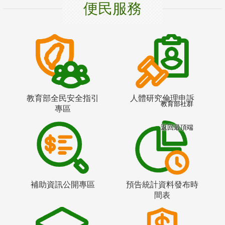
便民服務
教育部全民安全指引
人體研究倫理申訴
教育部社群
專區
返回最頂端
補助資訊公開專區
預告統計資料發布時
間表