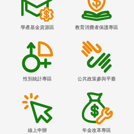
學產基金資源區
教育消費者保護專區
性別統計專區
公共政策參與平臺
線上申辦
年金改革專區