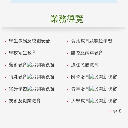
業務導覽
學生事務及校園安全
資訊教育及數位學習
學校衛生教育
國際及兩岸教育
藝術教育
原住民族教育
特殊教育
師資培育
終身學習
青年培育
技術及職業教育
大學教育
更多