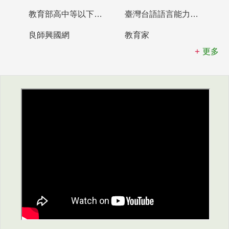
教育部高中等以下學校及幼兒園教師資格檢定考試
臺灣台語語言能力認證網站
良師興國網
教育家
更多