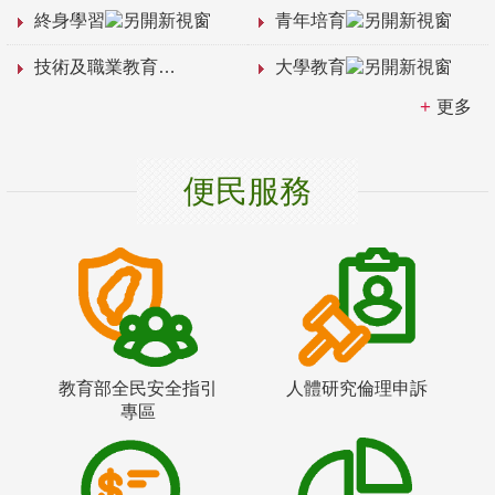
終身學習
青年培育
技術及職業教育
大學教育
更多
便民服務
教育部全民安全指引
人體研究倫理申訴
專區