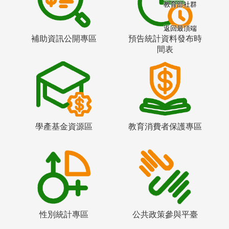
教育部社群
返回最頂端
補助資訊公開專區
預告統計資料發布時
間表
學產基金資源區
教育消費者保護專區
性別統計專區
公共政策參與平臺