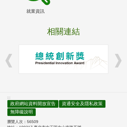
就業資訊
相關連結
:::
政府網站資料開放宣告
資通安全及隱私政策
無障礙說明
瀏覽人次：
56509