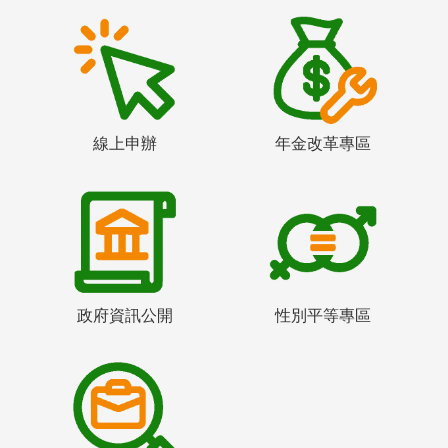
線上申辦
年金改革專區
政府資訊公開
性別平等專區