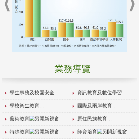
業務導覽
學生事務及校園安全
資訊教育及數位學習
學校衛生教育
國際及兩岸教育
藝術教育
原住民族教育
特殊教育
師資培育