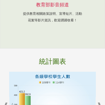
教育部影音頻道
提供教育相關政策說明、宣導短片、活動
花絮等影片資訊，歡迎踴躍收看！
統計圖表