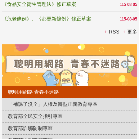
《食品安全衛生管理法》修正草案
115-08-05
《危老條例》、《都更新條例》修正草案
115-08-05
RSS
更多
聰明用網路 青春不迷路
「補課了沒？」人權及轉型正義教育專區
教育部全民安全指引專區
教育部詐騙防制專區