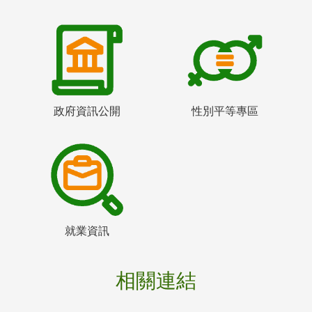
政府資訊公開
性別平等專區
就業資訊
相關連結