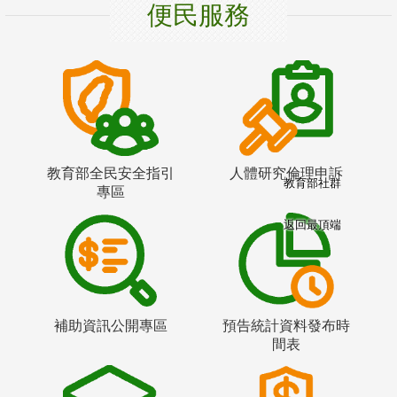
便民服務
教育部全民安全指引
人體研究倫理申訴
教育部社群
專區
返回最頂端
補助資訊公開專區
預告統計資料發布時
間表