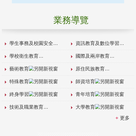
業務導覽
學生事務及校園安全
資訊教育及數位學習
學校衛生教育
國際及兩岸教育
藝術教育
原住民族教育
特殊教育
師資培育
終身學習
青年培育
技術及職業教育
大學教育
更多