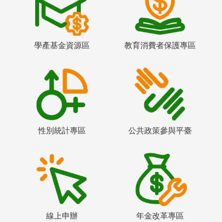
學產基金資源區
教育消費者保護專區
性別統計專區
公共政策參與平臺
線上申辦
年金改革專區