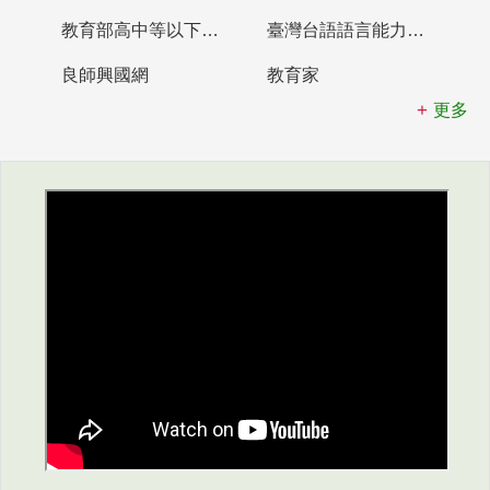
教育部高中等以下學校及幼兒園教師資格檢定考試
臺灣台語語言能力認證網站
良師興國網
教育家
更多