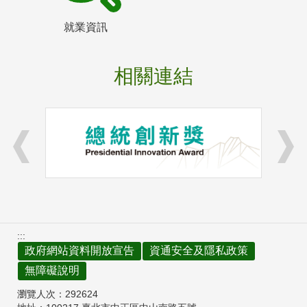
就業資訊
相關連結
:::
政府網站資料開放宣告
資通安全及隱私政策
無障礙說明
瀏覽人次：
292624