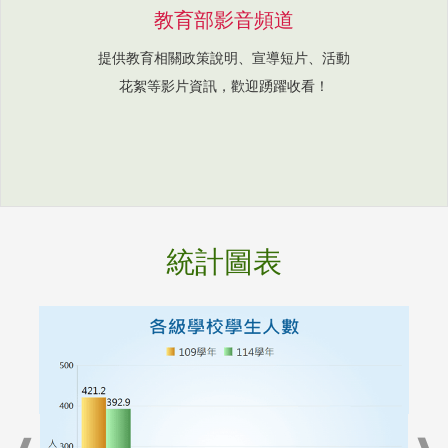
教育部影音頻道
提供教育相關政策說明、宣導短片、活動
花絮等影片資訊，歡迎踴躍收看！
統計圖表