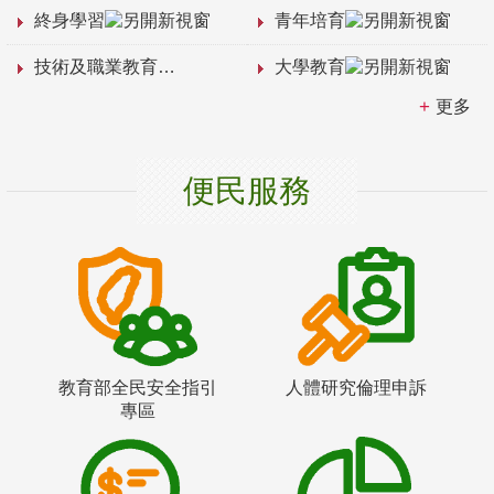
終身學習
青年培育
技術及職業教育
大學教育
更多
便民服務
教育部全民安全指引
人體研究倫理申訴
專區