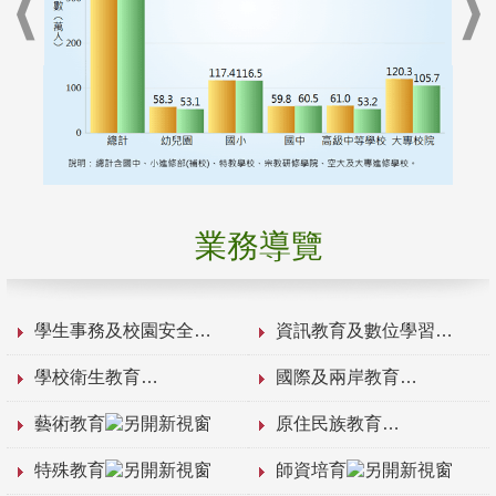
業務導覽
學生事務及校園安全
資訊教育及數位學習
學校衛生教育
國際及兩岸教育
藝術教育
原住民族教育
特殊教育
師資培育