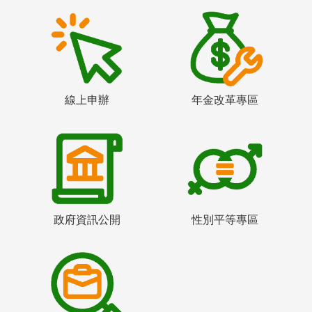
線上申辦
年金改革專區
政府資訊公開
性別平等專區