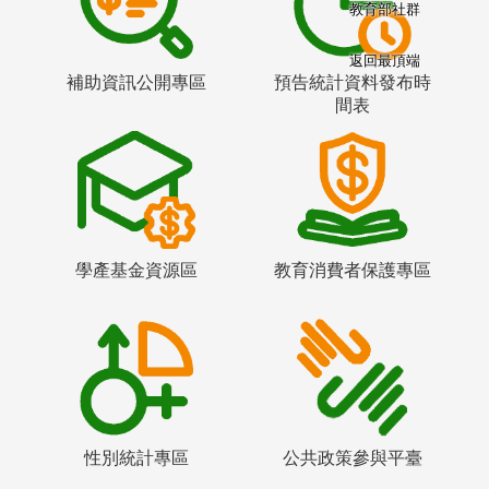
教育部社群
返回最頂端
補助資訊公開專區
預告統計資料發布時
間表
學產基金資源區
教育消費者保護專區
性別統計專區
公共政策參與平臺