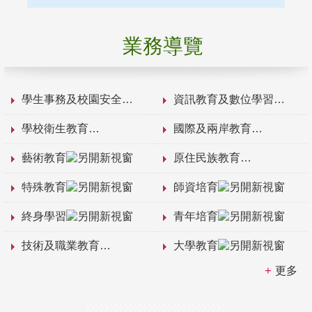
業務導覽
學生事務及校園安全
資訊教育及數位學習
學校衛生教育
國際及兩岸教育
藝術教育
原住民族教育
特殊教育
師資培育
終身學習
青年培育
技術及職業教育
大學教育
更多