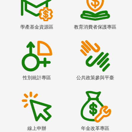
學產基金資源區
教育消費者保護專區
性別統計專區
公共政策參與平臺
線上申辦
年金改革專區