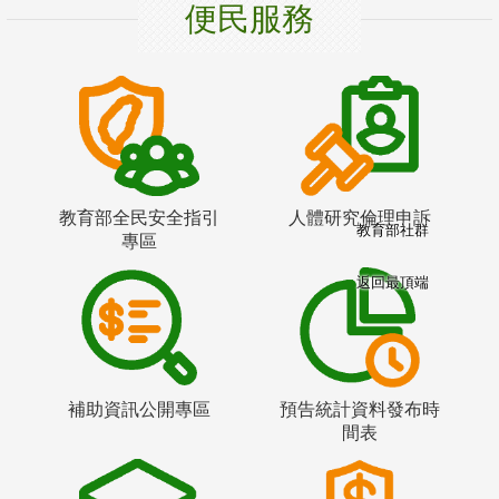
便民服務
教育部全民安全指引
人體研究倫理申訴
教育部社群
專區
返回最頂端
補助資訊公開專區
預告統計資料發布時
間表