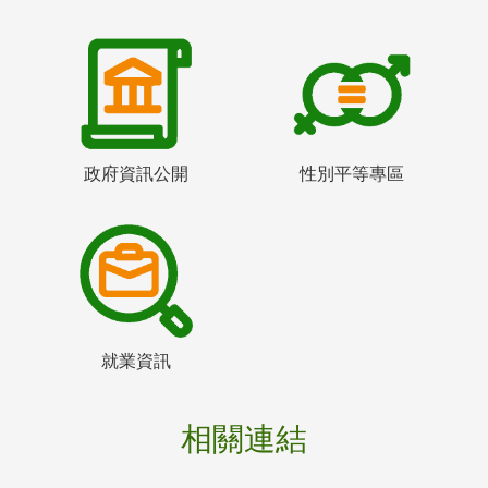
政府資訊公開
性別平等專區
就業資訊
相關連結