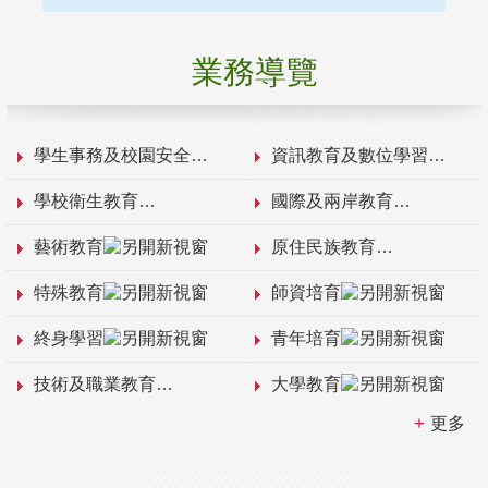
業務導覽
學生事務及校園安全
資訊教育及數位學習
學校衛生教育
國際及兩岸教育
藝術教育
原住民族教育
特殊教育
師資培育
終身學習
青年培育
技術及職業教育
大學教育
更多