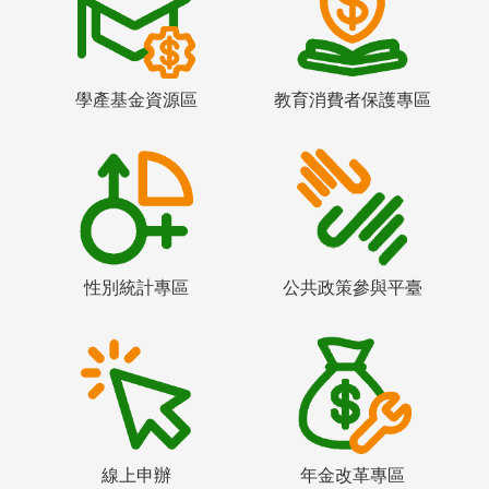
學產基金資源區
教育消費者保護專區
性別統計專區
公共政策參與平臺
線上申辦
年金改革專區