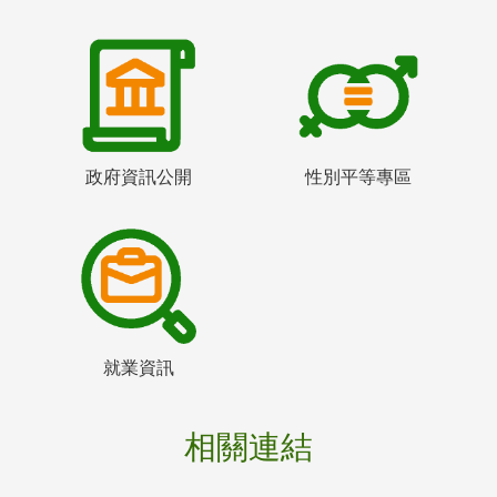
政府資訊公開
性別平等專區
就業資訊
相關連結