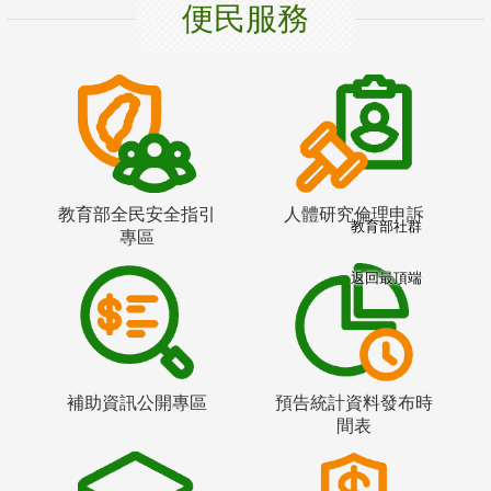
便民服務
教育部全民安全指引
人體研究倫理申訴
教育部社群
專區
返回最頂端
補助資訊公開專區
預告統計資料發布時
間表