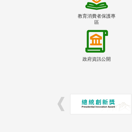
教育消費者保護專
區
政府資訊公開