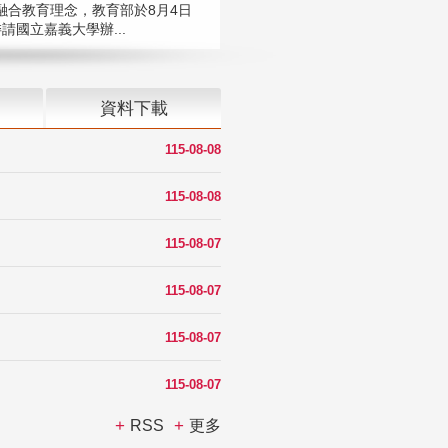
融合教育理念，教育部於8月4日
請國立嘉義大學辦...
資料下載
115-08-08
115-08-08
115-08-07
115-08-07
115-08-07
115-08-07
RSS
更多