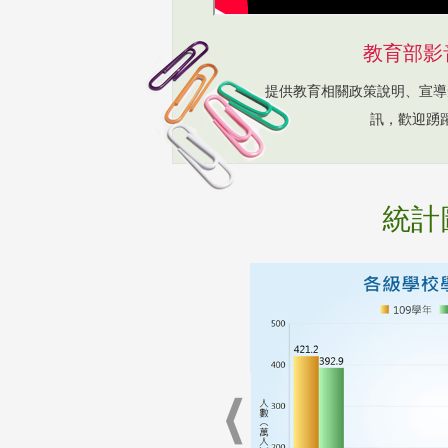
教育部影
提供教育相關政策說明、宣導
訊，歡迎踴
統計