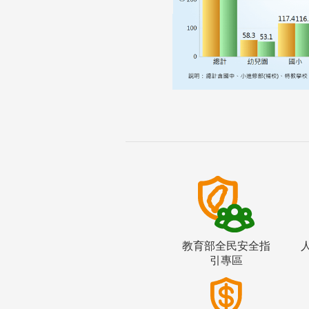
教育部全民安全指
引專區