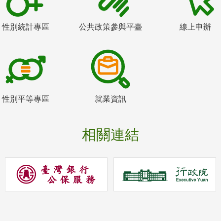
性別統計專區
公共政策參與平臺
線上申辦
性別平等專區
就業資訊
相關連結