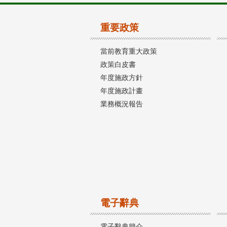
重要政策
當前教育重大政策
政策白皮書
年度施政方針
年度施政計畫
業務概況報告
電子辭典
電子辭典簡介