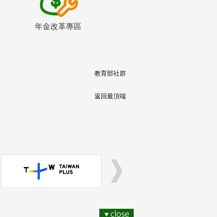
年金改革專區
教育部社群
返回最頂端