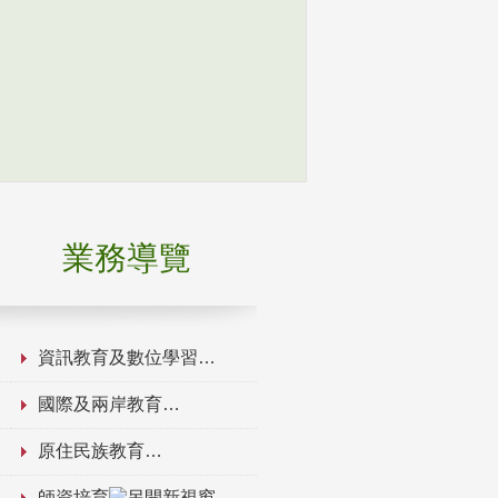
業務導覽
資訊教育及數位學習
國際及兩岸教育
原住民族教育
師資培育