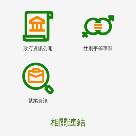
政府資訊公開
性別平等專區
就業資訊
相關連結