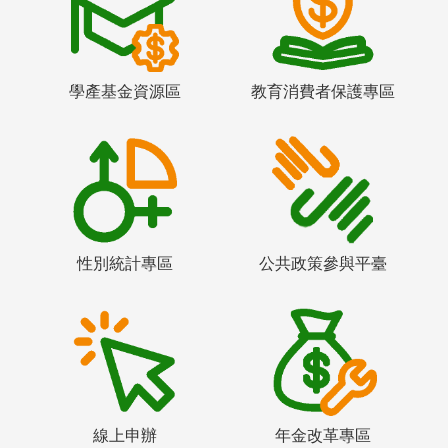
學產基金資源區
教育消費者保護專區
性別統計專區
公共政策參與平臺
線上申辦
年金改革專區