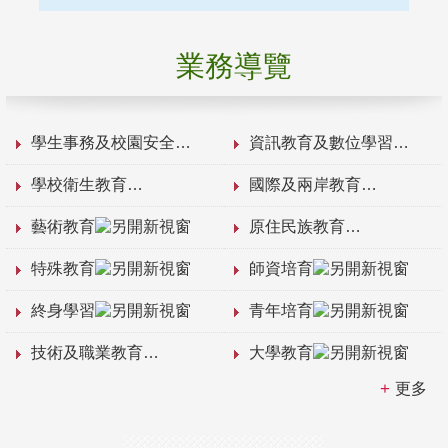
業務導覽
學生事務及校園安全
資訊教育及數位學習
學校衛生教育
國際及兩岸教育
藝術教育
原住民族教育
特殊教育
師資培育
終身學習
青年培育
技術及職業教育
大學教育
更多