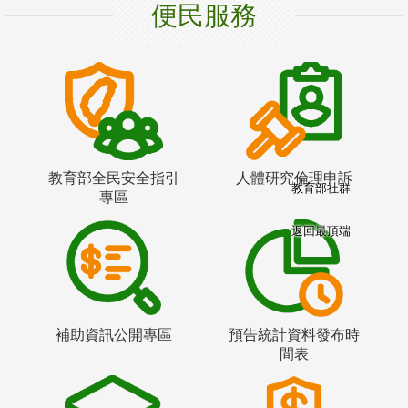
便民服務
教育部全民安全指引
人體研究倫理申訴
教育部社群
專區
返回最頂端
補助資訊公開專區
預告統計資料發布時
間表