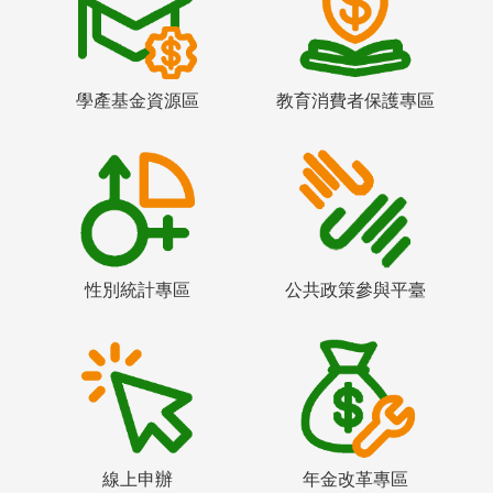
學產基金資源區
教育消費者保護專區
性別統計專區
公共政策參與平臺
線上申辦
年金改革專區