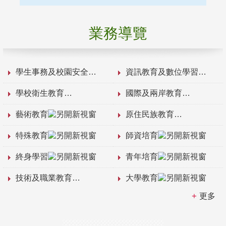
業務導覽
學生事務及校園安全
資訊教育及數位學習
學校衛生教育
國際及兩岸教育
藝術教育
原住民族教育
特殊教育
師資培育
終身學習
青年培育
技術及職業教育
大學教育
更多