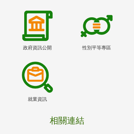
政府資訊公開
性別平等專區
就業資訊
相關連結