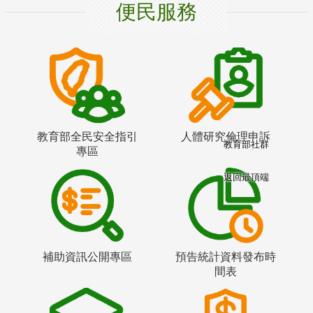
便民服務
教育部全民安全指引
人體研究倫理申訴
教育部社群
專區
返回最頂端
補助資訊公開專區
預告統計資料發布時
間表