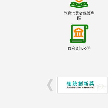
教育消費者保護專
區
政府資訊公開