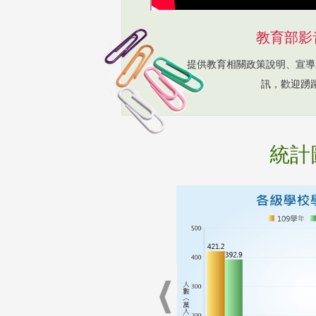
教育部影
提供教育相關政策說明、宣導
訊，歡迎踴
統計