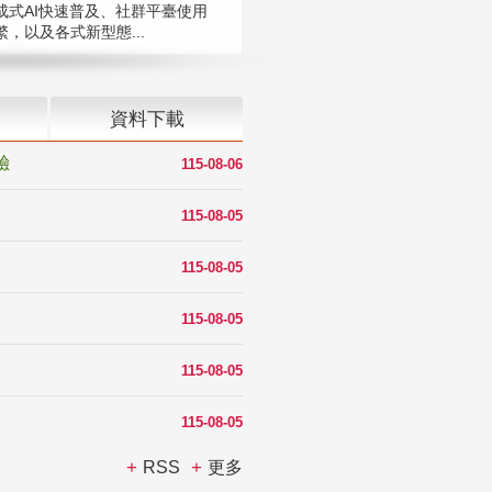
成式AI快速普及、社群平臺使用
，以及各式新型態...
資料下載
驗
115-08-06
115-08-05
115-08-05
115-08-05
115-08-05
115-08-05
RSS
更多