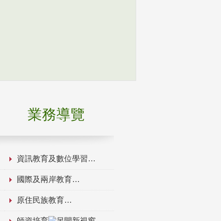
業務導覽
資訊教育及數位學習
國際及兩岸教育
原住民族教育
師資培育