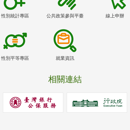
性別統計專區
公共政策參與平臺
線上申辦
性別平等專區
就業資訊
相關連結