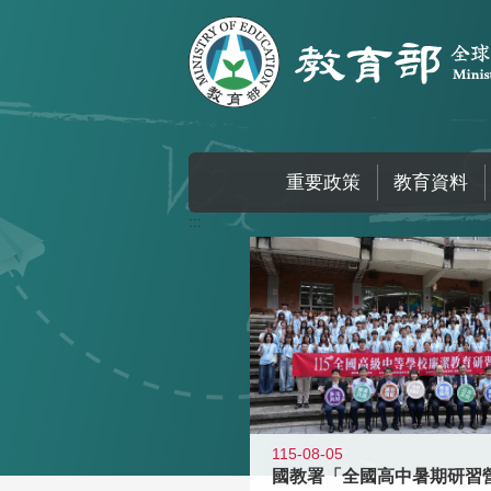
跳到主要內容區塊
重要政策
教育資料
:::
115-08-05