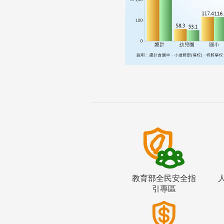
教育部全民安全指
引專區