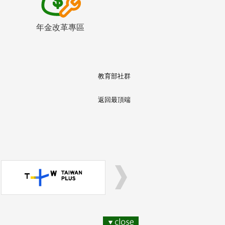
年金改革專區
教育部社群
返回最頂端