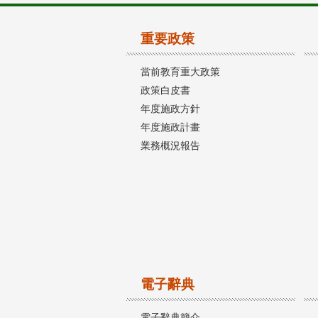
重要政策
當前教育重大政策
政策白皮書
年度施政方針
年度施政計畫
業務概況報告
電子辭典
電子辭典簡介