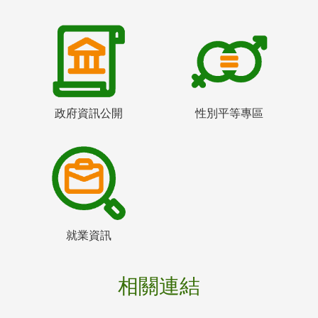
政府資訊公開
性別平等專區
就業資訊
相關連結