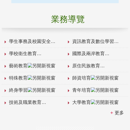
業務導覽
學生事務及校園安全
資訊教育及數位學習
學校衛生教育
國際及兩岸教育
藝術教育
原住民族教育
特殊教育
師資培育
終身學習
青年培育
技術及職業教育
大學教育
更多