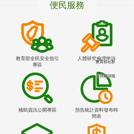
便民服務
教育部全民安全指引
人體研究倫理申訴
教育部社群
專區
返回最頂端
補助資訊公開專區
預告統計資料發布時
間表