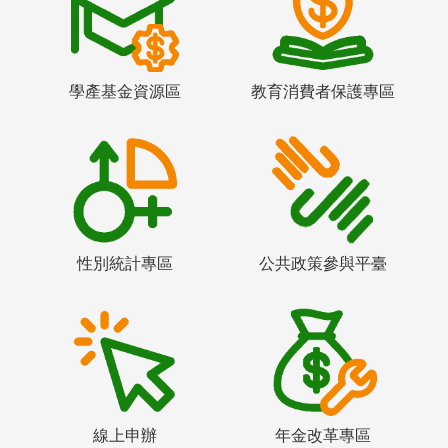
學產基金資源區
教育消費者保護專區
性別統計專區
公共政策參與平臺
線上申辦
年金改革專區