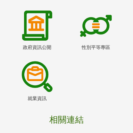
政府資訊公開
性別平等專區
就業資訊
相關連結