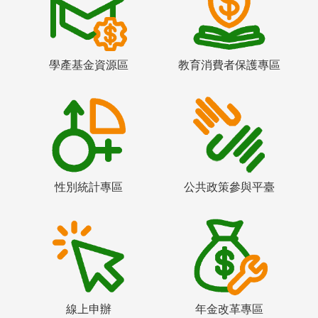
學產基金資源區
教育消費者保護專區
性別統計專區
公共政策參與平臺
線上申辦
年金改革專區