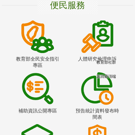
便民服務
教育部全民安全指引
人體研究倫理申訴
教育部社群
專區
返回最頂端
補助資訊公開專區
預告統計資料發布時
間表