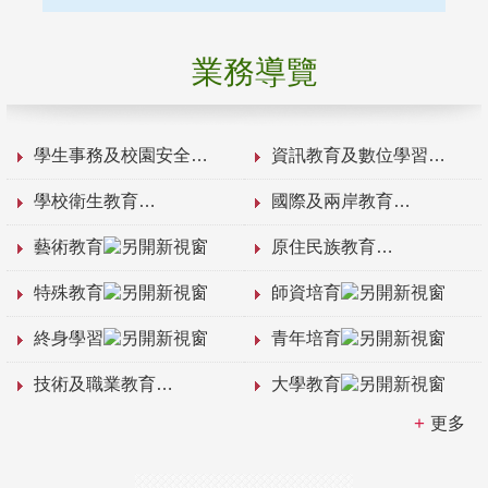
業務導覽
學生事務及校園安全
資訊教育及數位學習
學校衛生教育
國際及兩岸教育
藝術教育
原住民族教育
特殊教育
師資培育
終身學習
青年培育
技術及職業教育
大學教育
更多