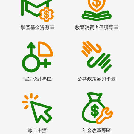
學產基金資源區
教育消費者保護專區
性別統計專區
公共政策參與平臺
線上申辦
年金改革專區