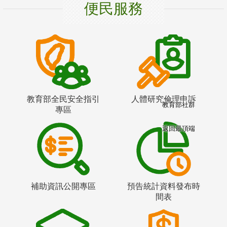
便民服務
教育部全民安全指引
人體研究倫理申訴
教育部社群
專區
返回最頂端
補助資訊公開專區
預告統計資料發布時
間表