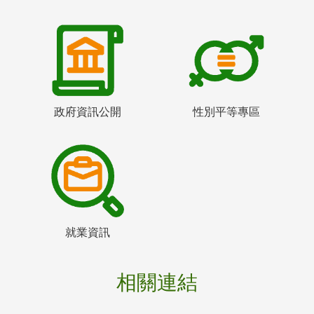
政府資訊公開
性別平等專區
就業資訊
相關連結