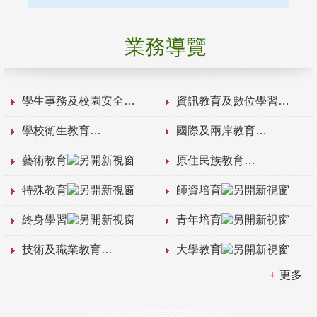
業務導覽
學生事務及校園安全
資訊教育及數位學習
學校衛生教育
國際及兩岸教育
藝術教育
原住民族教育
特殊教育
師資培育
終身學習
青年培育
技術及職業教育
大學教育
更多