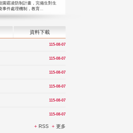
校園霸凌防制計畫，完備生對生
凌事件處理機制，教育...
資料下載
115-08-07
115-08-07
115-08-07
115-08-07
115-08-07
115-08-07
RSS
更多