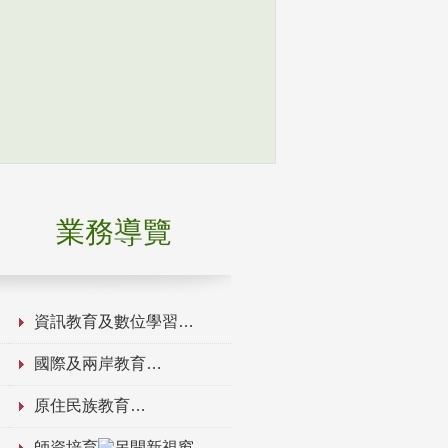
業務導覽
資訊教育及數位學習
國際及兩岸教育
原住民族教育
師資培育