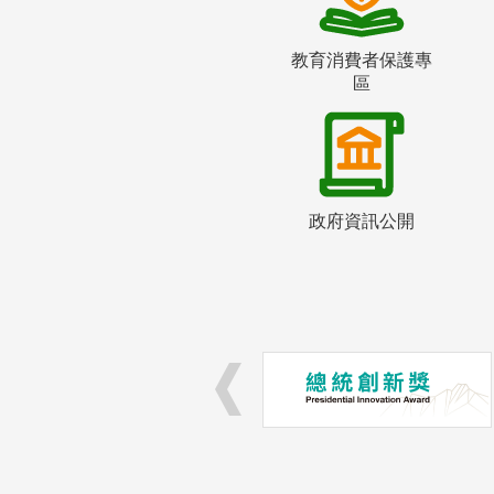
教育消費者保護專
區
政府資訊公開