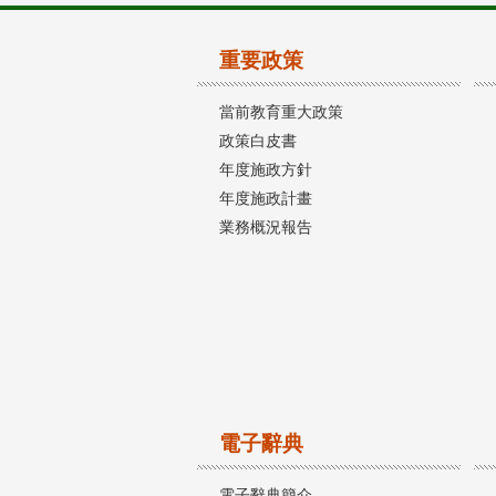
重要政策
當前教育重大政策
政策白皮書
年度施政方針
年度施政計畫
業務概況報告
電子辭典
電子辭典簡介