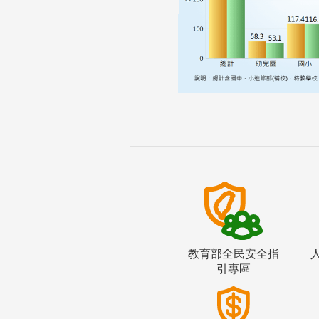
教育部全民安全指
引專區