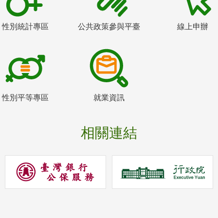
性別統計專區
公共政策參與平臺
線上申辦
性別平等專區
就業資訊
相關連結