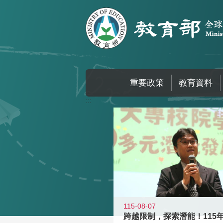
跳到主要內容區塊
重要政策
教育資料
:::
115-08-07