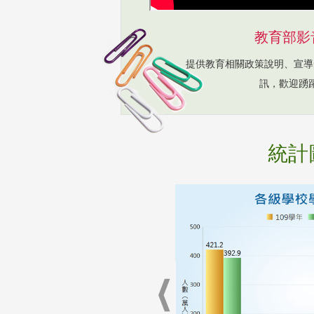
教育部影
提供教育相關政策說明、宣導
訊，歡迎踴
統計