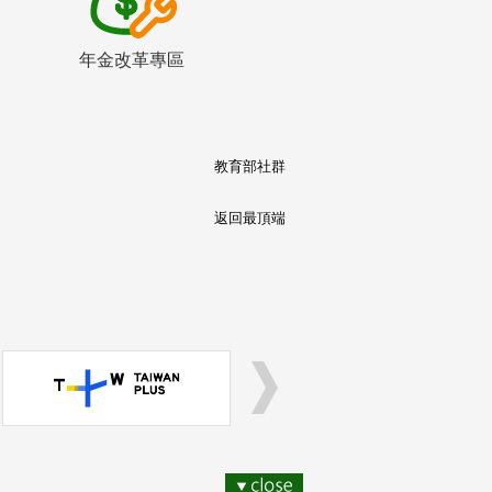
年金改革專區
教育部社群
返回最頂端