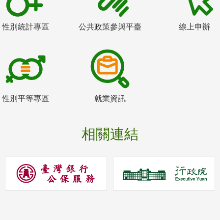
性別統計專區
公共政策參與平臺
線上申辦
性別平等專區
就業資訊
相關連結