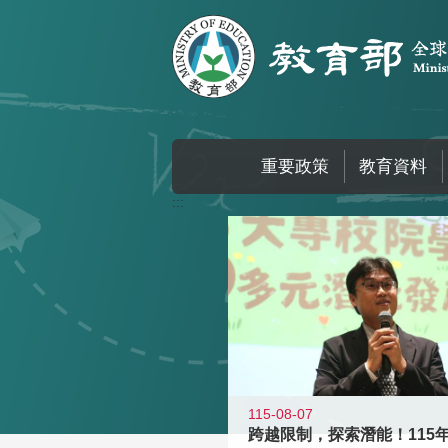
跳到主要內容區塊
重要政策
教育資料
:::
115-08-07