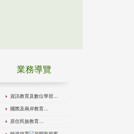
業務導覽
資訊教育及數位學習
國際及兩岸教育
原住民族教育
師資培育