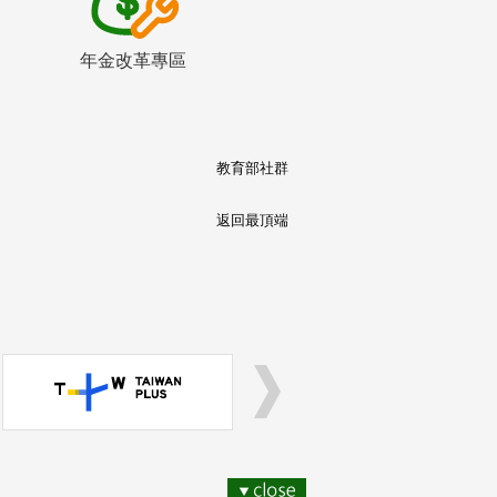
年金改革專區
教育部社群
返回最頂端