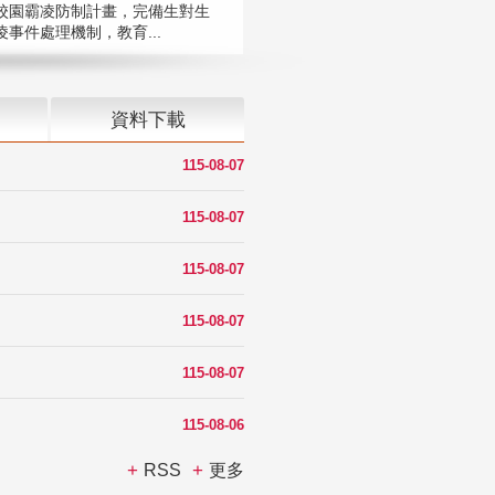
校園霸凌防制計畫，完備生對生
凌事件處理機制，教育...
資料下載
115-08-07
115-08-07
115-08-07
115-08-07
115-08-07
115-08-06
RSS
更多