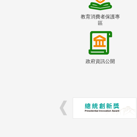
教育消費者保護專
區
政府資訊公開