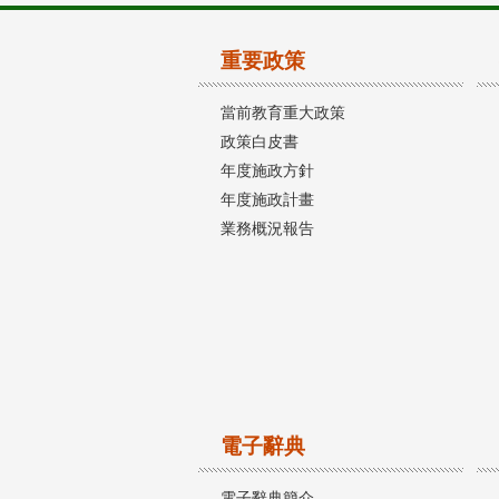
重要政策
當前教育重大政策
政策白皮書
年度施政方針
年度施政計畫
業務概況報告
電子辭典
電子辭典簡介