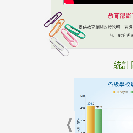
教育部影
提供教育相關政策說明、宣導
訊，歡迎踴
統計