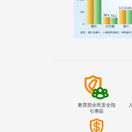
教育部全民安全指
引專區